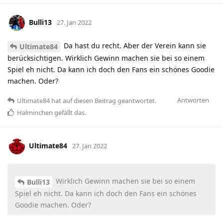
Bulli13
27. Jan 2022
Da hast du recht. Aber der Verein kann sie
Ultimate84
berücksichtigen. Wirklich Gewinn machen sie bei so einem
Spiel eh nicht. Da kann ich doch den Fans ein schönes Goodie
machen. Oder?
Antworten
Ultimate84
hat
auf diesen Beitrag geantwortet.
Halminchen
gefällt das
.
Ultimate84
27. Jan 2022
Wirklich Gewinn machen sie bei so einem
Bulli13
Spiel eh nicht. Da kann ich doch den Fans ein schönes
Goodie machen. Oder?