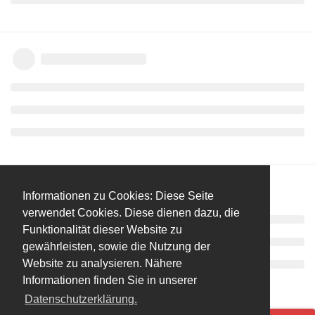
Informationen zu Cookies: Diese Seite
verwendet Cookies. Diese dienen dazu, die
Funktionalität dieser Website zu
gewährleisten, sowie die Nutzung der
Website zu analysieren. Nähere
Informationen finden Sie in unserer
Datenschutzerklärung.