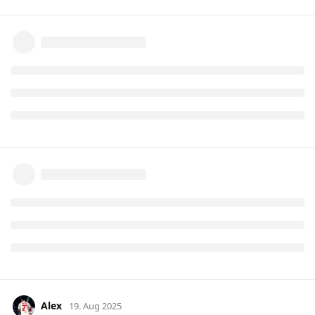
Alex
19. Aug 2025