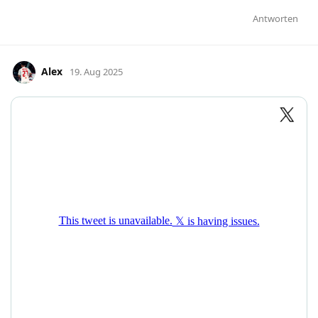
Antworten
Alex
19. Aug 2025