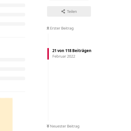
Teilen
Erster Beitrag
21
von
118
Beiträgen
Februar 2022
Neuester Beitrag