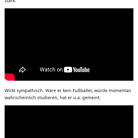
stark:
Wirkt sympathisch. Wäre er kein Fußballer, würde momentan
wahrscheinlich studieren, hat er u.a. gemeint.