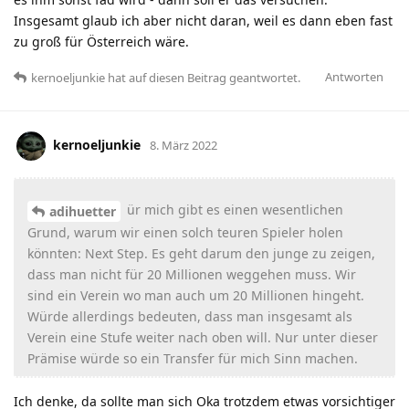
Insgesamt glaub ich aber nicht daran, weil es dann eben fast
zu groß für Österreich wäre.
Antworten
kernoeljunkie
hat
auf diesen Beitrag geantwortet.
kernoeljunkie
8. März 2022
ür mich gibt es einen wesentlichen
adihuetter
Grund, warum wir einen solch teuren Spieler holen
könnten: Next Step. Es geht darum den junge zu zeigen,
dass man nicht für 20 Millionen weggehen muss. Wir
sind ein Verein wo man auch um 20 Millionen hingeht.
Würde allerdings bedeuten, dass man insgesamt als
Verein eine Stufe weiter nach oben will. Nur unter dieser
Prämise würde so ein Transfer für mich Sinn machen.
Ich denke, da sollte man sich Oka trotzdem etwas vorsichtiger