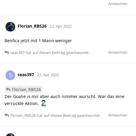
Antworten
Florian_RBS26
22. Apr 2022
Benfica jetzt mit 1 Mann weniger
Antworten
seas397
hat
auf diesen Beitrag geantwortet.
seas397
S
22. Apr 2022
Florian_RBS26
Der Goalie is mir aber auch nimmer wurscht. War das eine
verrückte Aktion.
Antworten
Florian_RBS26
hat
auf diesen Beitrag geantwortet.