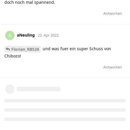
doch noch mal spannend.
Antworten
aNeuling
A
22. Apr 2022
und was fuer ein super Schuss von
Florian_RBS26
Chibozo!
Antworten