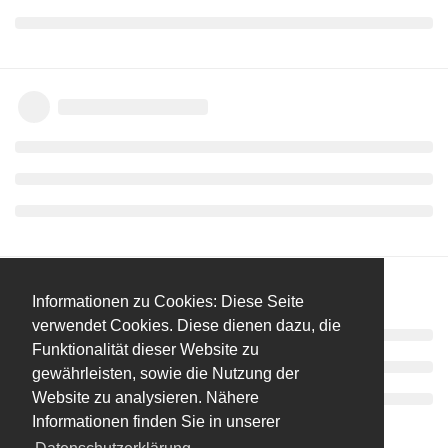
Informationen zu Cookies: Diese Seite
verwendet Cookies. Diese dienen dazu, die
Funktionalität dieser Website zu
gewährleisten, sowie die Nutzung der
Website zu analysieren. Nähere
Informationen finden Sie in unserer