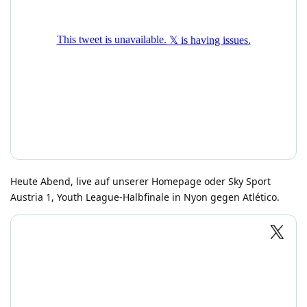
Heute Abend, live auf unserer Homepage oder Sky Sport
Austria 1, Youth League-Halbfinale in Nyon gegen Atlético.