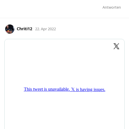
Antworten
Chriti12
22. Apr 2022