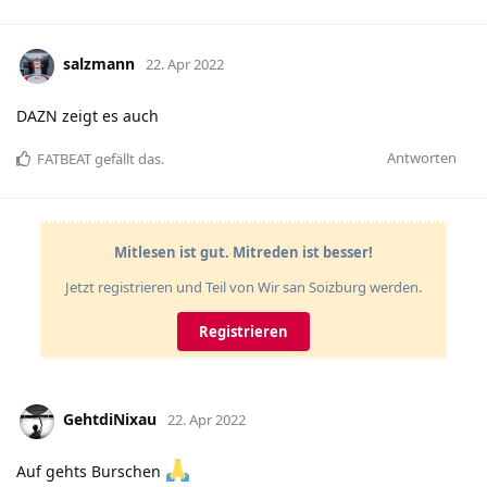
salzmann
22. Apr 2022
DAZN zeigt es auch
Antworten
FATBEAT
gefällt das
.
Mitlesen ist gut. Mitreden ist besser!
Jetzt registrieren und Teil von Wir san Soizburg werden.
Registrieren
GehtdiNixau
22. Apr 2022
Auf gehts Burschen