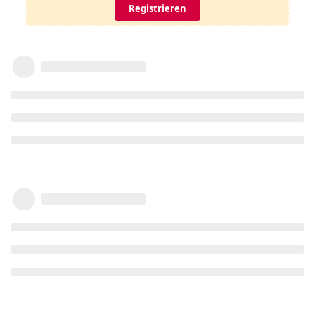
Registrieren