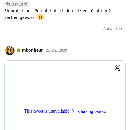
DerLord
Stimmt eh net. Gefühlt hab ich den letzten 10 Jahren 2
Sachen gewusst
Antworten
mbonheur
25. Dez 2020