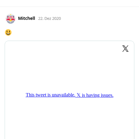
Mitchell
22. Dez 2020