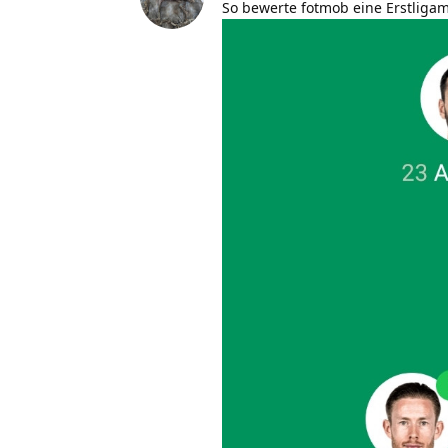
So bewerte fotmob eine Erstligam