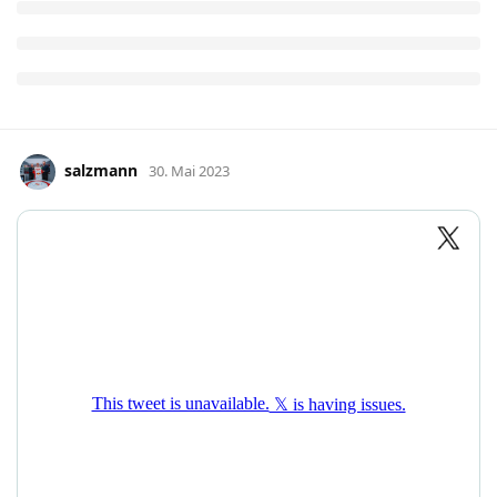
salzmann
30. Mai 2023