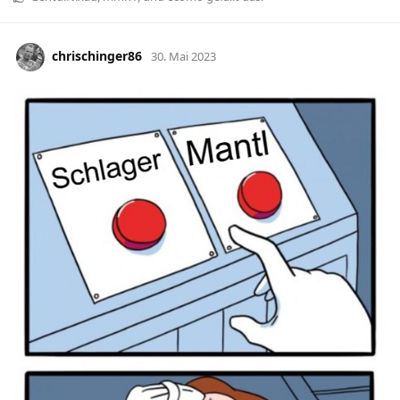
chrischinger86
30. Mai 2023