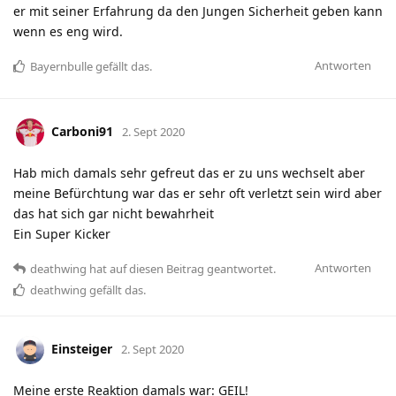
er mit seiner Erfahrung da den Jungen Sicherheit geben kann
wenn es eng wird.
Antworten
Bayernbulle
gefällt das
.
Carboni91
2. Sept 2020
Hab mich damals sehr gefreut das er zu uns wechselt aber
meine Befürchtung war das er sehr oft verletzt sein wird aber
das hat sich gar nicht bewahrheit
Ein Super Kicker
Antworten
deathwing
hat
auf diesen Beitrag geantwortet.
deathwing
gefällt das
.
Einsteiger
2. Sept 2020
Meine erste Reaktion damals war: GEIL!