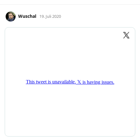
Wuschal
19. Juli 2020