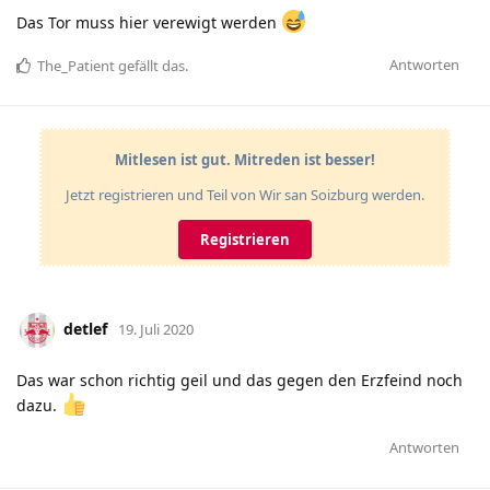
Das Tor muss hier verewigt werden
Antworten
The_Patient
gefällt das
.
Mitlesen ist gut. Mitreden ist besser!
Jetzt registrieren und Teil von Wir san Soizburg werden.
Registrieren
detlef
19. Juli 2020
Das war schon richtig geil und das gegen den Erzfeind noch
dazu.
Antworten