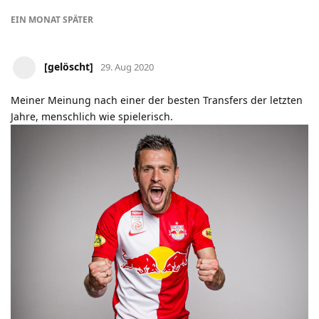
EIN MONAT
SPÄTER
[gelöscht]
29. Aug 2020
Meiner Meinung nach einer der besten Transfers der letzten
Jahre, menschlich wie spielerisch.