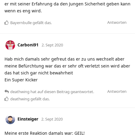
er mit seiner Erfahrung da den Jungen Sicherheit geben kann
wenn es eng wird.
Antworten
Bayernbulle
gefällt das
.
Carboni91
2. Sept 2020
Hab mich damals sehr gefreut das er zu uns wechselt aber
meine Befürchtung war das er sehr oft verletzt sein wird aber
das hat sich gar nicht bewahrheit
Ein Super Kicker
Antworten
deathwing
hat
auf diesen Beitrag geantwortet.
deathwing
gefällt das
.
Einsteiger
2. Sept 2020
Meine erste Reaktion damals war: GEIL!