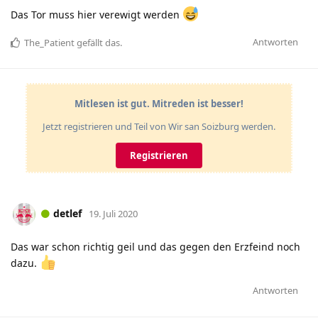
Das Tor muss hier verewigt werden
Antworten
The_Patient
gefällt das
.
Mitlesen ist gut. Mitreden ist besser!
Jetzt registrieren und Teil von Wir san Soizburg werden.
Registrieren
detlef
19. Juli 2020
Das war schon richtig geil und das gegen den Erzfeind noch
dazu.
Antworten