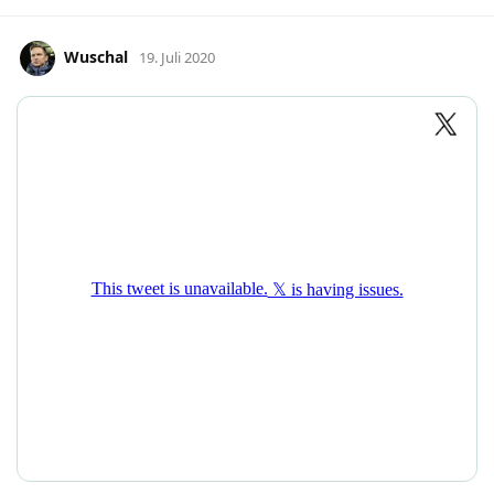
Wuschal
19. Juli 2020