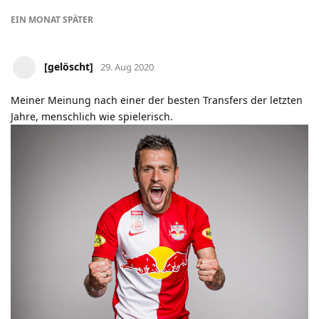
EIN MONAT
SPÄTER
[gelöscht]
29. Aug 2020
Meiner Meinung nach einer der besten Transfers der letzten
Jahre, menschlich wie spielerisch.