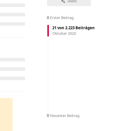
Teilen
Erster Beitrag
21
von
2.223
Beiträgen
Oktober 2020
Neuester Beitrag