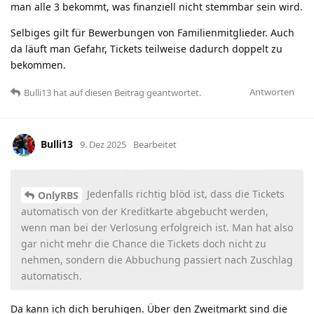
man alle 3 bekommt, was finanziell nicht stemmbar sein wird.
Selbiges gilt für Bewerbungen von Familienmitglieder. Auch
da läuft man Gefahr, Tickets teilweise dadurch doppelt zu
bekommen.
Antworten
Bulli13
hat
auf diesen Beitrag geantwortet.
Bulli13
9. Dez 2025
Bearbeitet
Jedenfalls richtig blöd ist, dass die Tickets
OnlyRBS
automatisch von der Kreditkarte abgebucht werden,
wenn man bei der Verlosung erfolgreich ist. Man hat also
gar nicht mehr die Chance die Tickets doch nicht zu
nehmen, sondern die Abbuchung passiert nach Zuschlag
automatisch.
Da kann ich dich beruhigen. Über den Zweitmarkt sind die