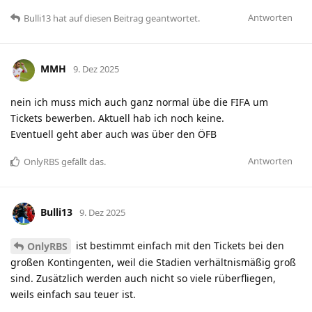
Antworten
Bulli13
hat
auf diesen Beitrag geantwortet.
MMH
9. Dez 2025
nein ich muss mich auch ganz normal übe die FIFA um
Tickets bewerben. Aktuell hab ich noch keine.
Eventuell geht aber auch was über den ÖFB
Antworten
OnlyRBS
gefällt das
.
Bulli13
9. Dez 2025
ist bestimmt einfach mit den Tickets bei den
OnlyRBS
großen Kontingenten, weil die Stadien verhältnismäßig groß
sind. Zusätzlich werden auch nicht so viele rüberfliegen,
weils einfach sau teuer ist.