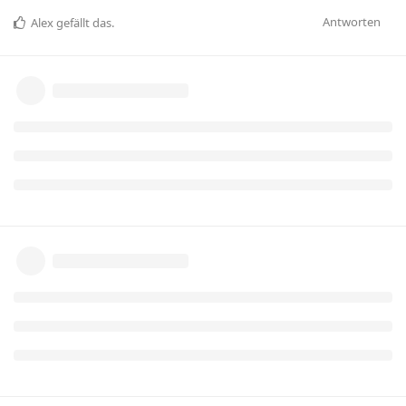
Antworten
Alex
gefällt das
.