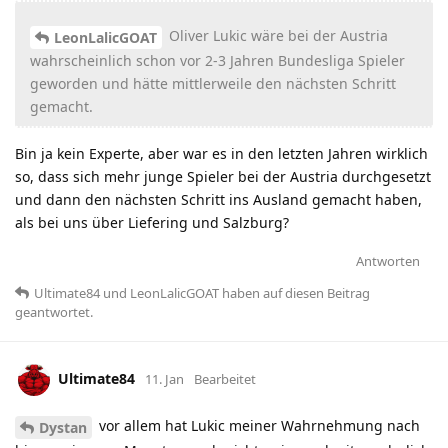
Oliver Lukic wäre bei der Austria
LeonLalicGOAT
wahrscheinlich schon vor 2-3 Jahren Bundesliga Spieler
geworden und hätte mittlerweile den nächsten Schritt
gemacht.
Bin ja kein Experte, aber war es in den letzten Jahren wirklich
so, dass sich mehr junge Spieler bei der Austria durchgesetzt
und dann den nächsten Schritt ins Ausland gemacht haben,
als bei uns über Liefering und Salzburg?
Antworten
Ultimate84
und
LeonLalicGOAT
haben
auf diesen Beitrag
geantwortet.
Ultimate84
11. Jan
Bearbeitet
vor allem hat Lukic meiner Wahrnehmung nach
Dystan