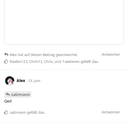
Antworten
Alex
hat
auf diesen Beitrag geantwortet.
Raiden123
,
Chriti12
,
Chris
, und
7
weiteren
gefällt das
.
Alex
13. Juni
salzmann
Geil
Antworten
salzmann
gefällt das
.