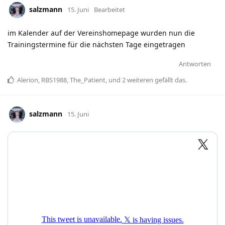
salzmann
15. Juni
Bearbeitet
im Kalender auf der Vereinshomepage wurden nun die
Trainingstermine für die nächsten Tage eingetragen
Antworten
Alerion
,
RBS1988
,
The_Patient
, und
2
weiteren
gefällt das
.
salzmann
15. Juni