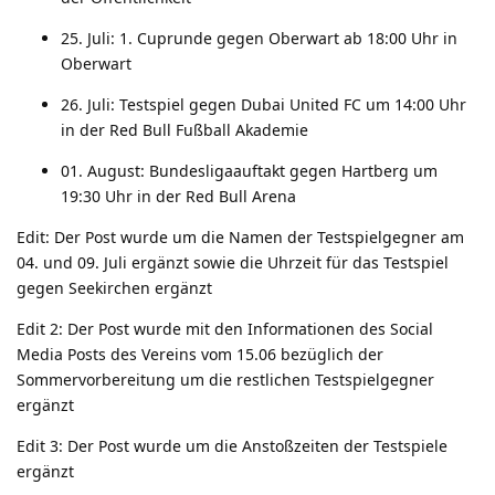
25. Juli: 1. Cuprunde gegen Oberwart ab 18:00 Uhr in
Oberwart
26. Juli: Testspiel gegen Dubai United FC um 14:00 Uhr
in der Red Bull Fußball Akademie
01. August: Bundesligaauftakt gegen Hartberg um
19:30 Uhr in der Red Bull Arena
Edit: Der Post wurde um die Namen der Testspielgegner am
04. und 09. Juli ergänzt sowie die Uhrzeit für das Testspiel
gegen Seekirchen ergänzt
Edit 2: Der Post wurde mit den Informationen des Social
Media Posts des Vereins vom 15.06 bezüglich der
Sommervorbereitung um die restlichen Testspielgegner
ergänzt
Edit 3: Der Post wurde um die Anstoßzeiten der Testspiele
ergänzt