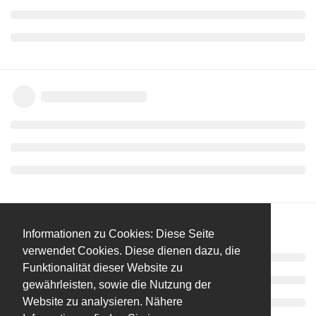
Informationen zu Cookies: Diese Seite
verwendet Cookies. Diese dienen dazu, die
Funktionalität dieser Website zu
gewährleisten, sowie die Nutzung der
Website zu analysieren. Nähere