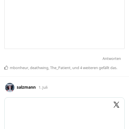
Antworten
mbonheur
,
deathwing
,
The_Patient
, und
4
weiteren
gefällt das
.
salzmann
1. Juli