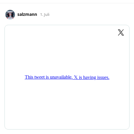
salzmann
1. Juli