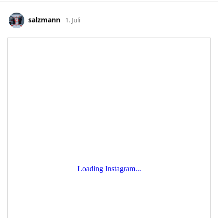
salzmann
1. Juli