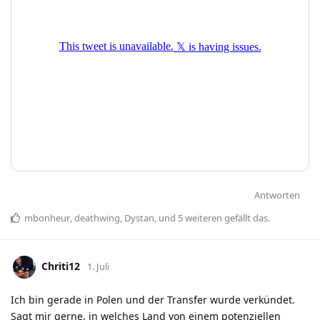
Antworten
mbonheur
,
deathwing
,
Dystan
, und
5
weiteren
gefällt das
.
Chriti12
1. Juli
Ich bin gerade in Polen und der Transfer wurde verkündet.
Sagt mir gerne, in welches Land von einem potenziellen