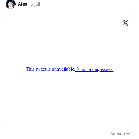
Alex
5. Juli
Antworten