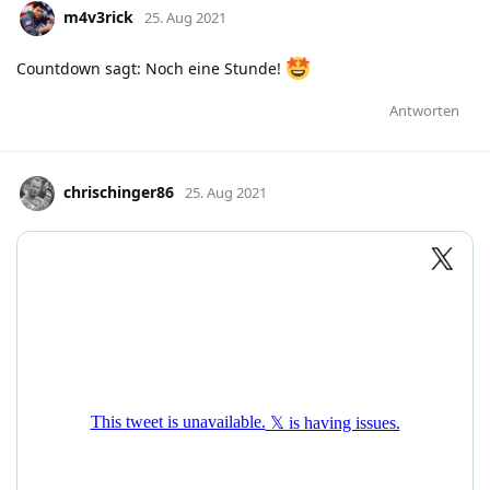
m4v3rick
25. Aug 2021
Countdown sagt: Noch eine Stunde!
Antworten
chrischinger86
25. Aug 2021