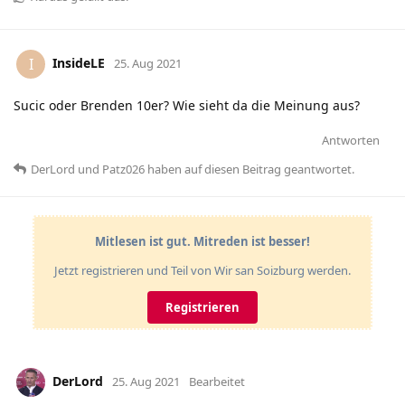
InsideLE
I
25. Aug 2021
Sucic oder Brenden 10er? Wie sieht da die Meinung aus?
Antworten
DerLord
und
Patz026
haben
auf diesen Beitrag geantwortet.
Mitlesen ist gut. Mitreden ist besser!
Jetzt registrieren und Teil von Wir san Soizburg werden.
Registrieren
DerLord
25. Aug 2021
Bearbeitet