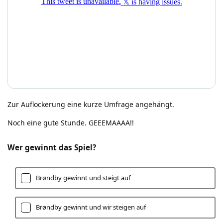
Zur Auflockerung eine kurze Umfrage angehängt.
Noch eine gute Stunde. GEEEMAAAA!!
Wer gewinnt das Spiel?
Brøndby gewinnt und steigt auf
Brøndby gewinnt und wir steigen auf