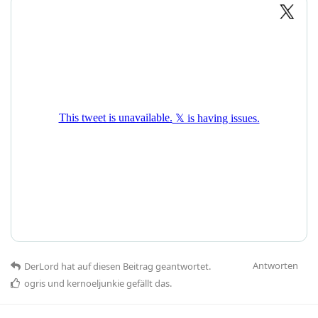
Antworten
DerLord
hat
auf diesen Beitrag geantwortet.
ogris
und
kernoeljunkie
gefällt das
.