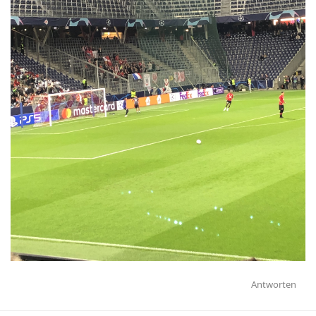
Antworten