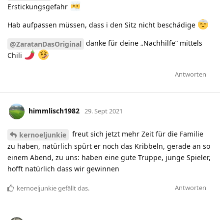
Erstickungsgefahr
Hab aufpassen müssen, dass i den Sitz nicht beschädige
danke für deine „Nachhilfe“ mittels
@ZaratanDasOriginal
Chili
Antworten
himmlisch1982
29. Sept 2021
freut sich jetzt mehr Zeit für die Familie
kernoeljunkie
zu haben, natürlich spürt er noch das Kribbeln, gerade an so
einem Abend, zu uns: haben eine gute Truppe, junge Spieler,
hofft natürlich dass wir gewinnen
Antworten
kernoeljunkie
gefällt das
.