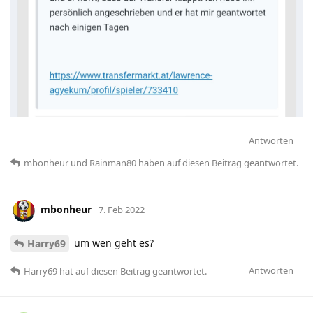
Antworten
mbonheur
und
Rainman80
haben
auf diesen Beitrag geantwortet.
mbonheur
7. Feb 2022
um wen geht es?
Harry69
Antworten
Harry69
hat
auf diesen Beitrag geantwortet.