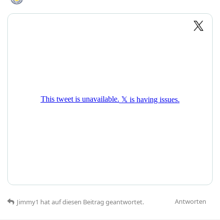
Antworten
Jimmy1
hat
auf diesen Beitrag geantwortet.