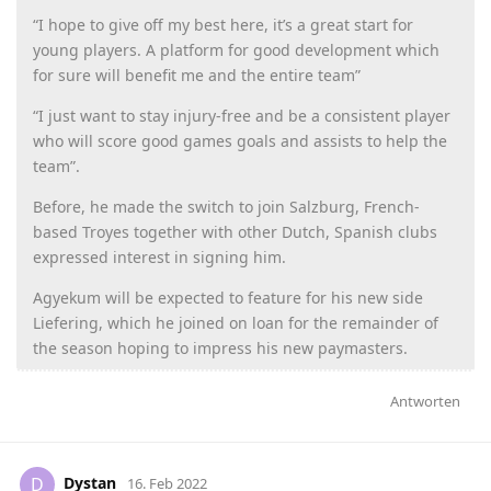
“I hope to give off my best here, it’s a great start for
young players. A platform for good development which
for sure will benefit me and the entire team”
“I just want to stay injury-free and be a consistent player
who will score good games goals and assists to help the
team”.
Before, he made the switch to join Salzburg, French-
based Troyes together with other Dutch, Spanish clubs
expressed interest in signing him.
Agyekum will be expected to feature for his new side
Liefering, which he joined on loan for the remainder of
the season hoping to impress his new paymasters.
Antworten
Dystan
D
16. Feb 2022