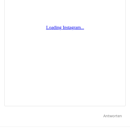
Antworten