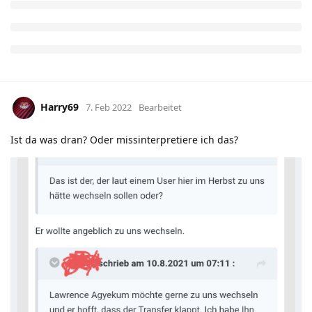
Harry69
7. Feb 2022
Bearbeitet
Ist da was dran? Oder missinterpretiere ich das?