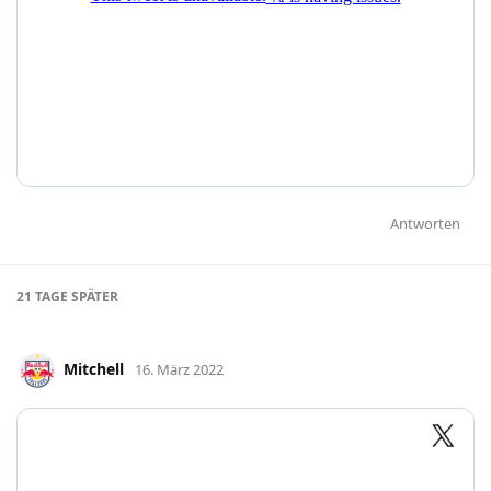
Antworten
21 TAGE
SPÄTER
Mitchell
16. März 2022