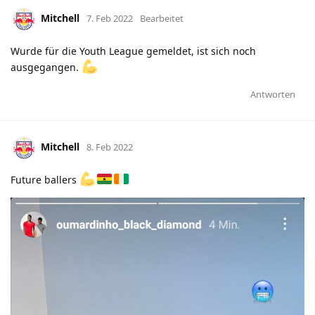
Mitchell
7. Feb 2022
Bearbeitet
Wurde für die Youth League gemeldet, ist sich noch
ausgegangen.
Antworten
Mitchell
8. Feb 2022
Future ballers