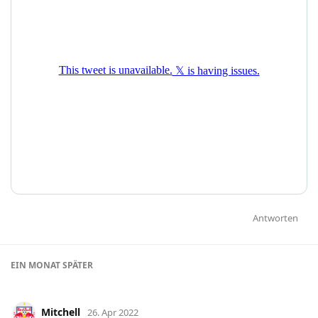
Antworten
EIN MONAT
SPÄTER
Mitchell
26. Apr 2022