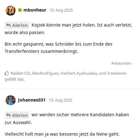
mbonheur
15. Aug 2025
Kojzek könnte man jetzt holen. Ist auch verletzt,
Alerion
würde also passen.
Bin echt gespannt, was Schröder bis zum Ende des
Transferfensters zusammenbringt.
Antworten
Raiden123
,
AlexRodriguez
,
Herbert-Ayahuaska
, und
3
weiteren
gefällt das
.
Johannes031
15. Aug 2025
wir werden sicher mehrere Kandidaten haben
Alerion
zur Auswahl.
Vielleicht holt man ja was besseres jetzt da Nene geht.