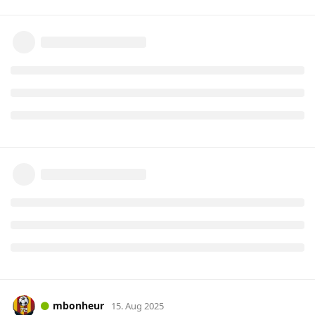
mbonheur
15. Aug 2025