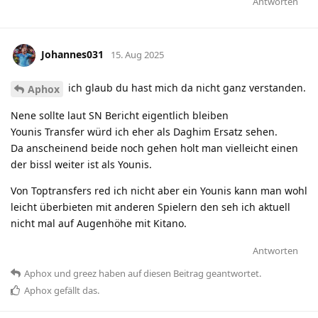
Antworten
Johannes031
15. Aug 2025
ich glaub du hast mich da nicht ganz verstanden.
Aphox
Nene sollte laut SN Bericht eigentlich bleiben
Younis Transfer würd ich eher als Daghim Ersatz sehen.
Da anscheinend beide noch gehen holt man vielleicht einen
der bissl weiter ist als Younis.
Von Toptransfers red ich nicht aber ein Younis kann man wohl
leicht überbieten mit anderen Spielern den seh ich aktuell
nicht mal auf Augenhöhe mit Kitano.
Antworten
Aphox
und
greez
haben
auf diesen Beitrag geantwortet.
Aphox
gefällt das
.