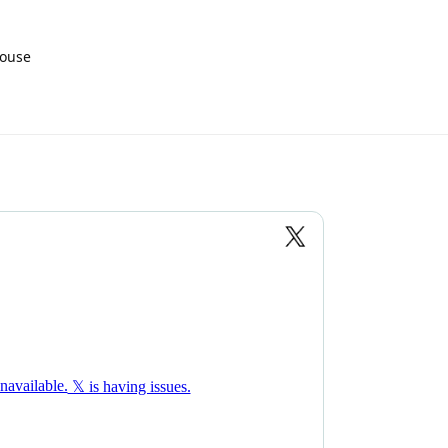
house