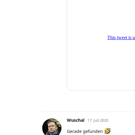
Wuschal
17. Juli 2020
Gerade gefunden