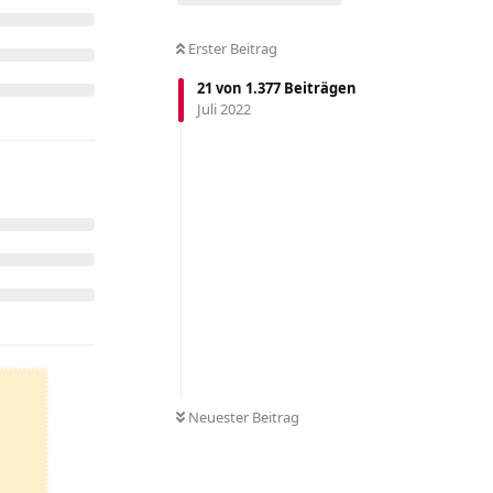
Erster Beitrag
21
von
1.377
Beiträgen
Juli 2022
Neuester Beitrag