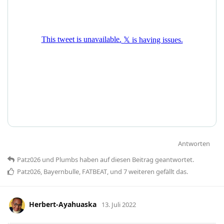
Antworten
Patz026
und
Plumbs
haben
auf diesen Beitrag geantwortet.
Patz026
,
Bayernbulle
,
FATBEAT
, und
7
weiteren
gefällt das
.
Herbert-Ayahuaska
13. Juli 2022