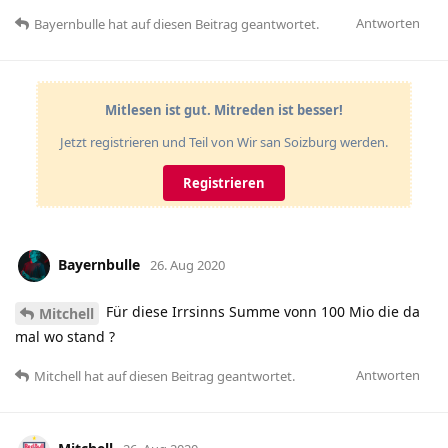
Antworten
Bayernbulle
hat
auf diesen Beitrag geantwortet.
Mitlesen ist gut. Mitreden ist besser!
Jetzt registrieren und Teil von Wir san Soizburg werden.
Registrieren
Bayernbulle
26. Aug 2020
Für diese Irrsinns Summe vonn 100 Mio die da
Mitchell
mal wo stand ?
Antworten
Mitchell
hat
auf diesen Beitrag geantwortet.