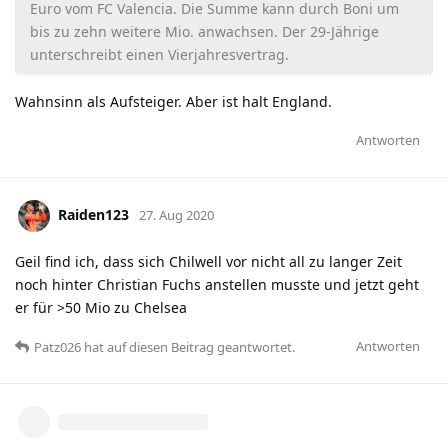
Euro vom FC Valencia. Die Summe kann durch Boni um
bis zu zehn weitere Mio. anwachsen. Der 29-Jährige
unterschreibt einen Vierjahresvertrag.
Wahnsinn als Aufsteiger. Aber ist halt England.
Antworten
Raiden123
27. Aug 2020
Geil find ich, dass sich Chilwell vor nicht all zu langer Zeit
noch hinter Christian Fuchs anstellen musste und jetzt geht
er für >50 Mio zu Chelsea
Antworten
Patz026
hat
auf diesen Beitrag geantwortet.