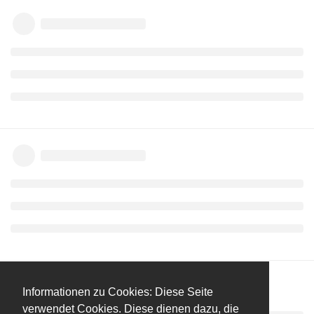
Informationen zu Cookies: Diese Seite
verwendet Cookies. Diese dienen dazu, die