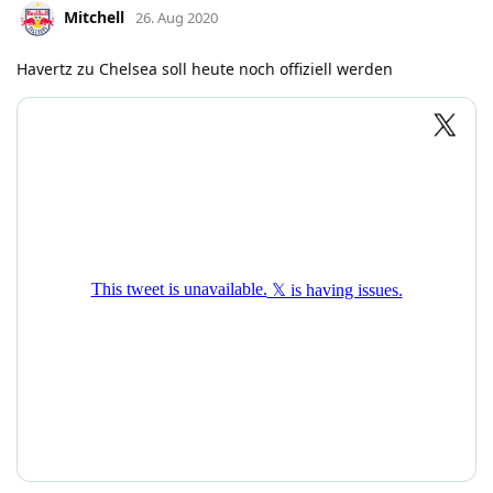
Mitchell
26. Aug 2020
Havertz zu Chelsea soll heute noch offiziell werden