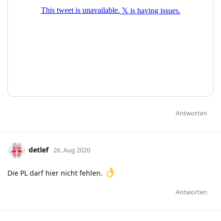
Antworten
detlef
26. Aug 2020
Die PL darf hier nicht fehlen.
Antworten