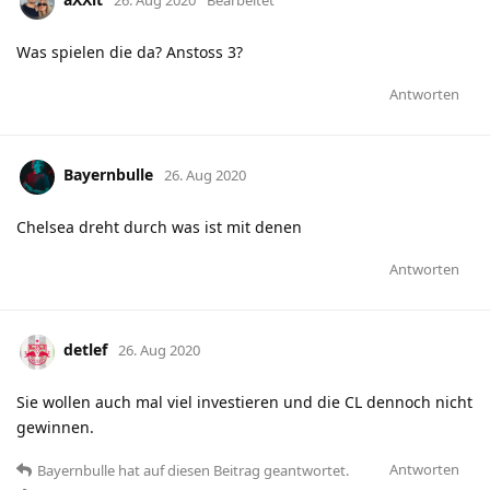
26. Aug 2020
Bearbeitet
Was spielen die da? Anstoss 3?
Antworten
Bayernbulle
26. Aug 2020
Chelsea dreht durch was ist mit denen
Antworten
detlef
26. Aug 2020
Sie wollen auch mal viel investieren und die CL dennoch nicht
gewinnen.
Antworten
Bayernbulle
hat
auf diesen Beitrag geantwortet.