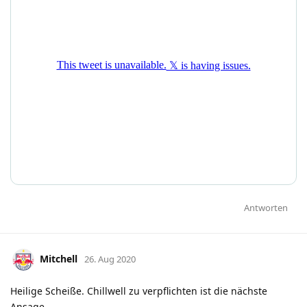
Antworten
Mitchell
26. Aug 2020
Heilige Scheiße. Chillwell zu verpflichten ist die nächste
Ansage