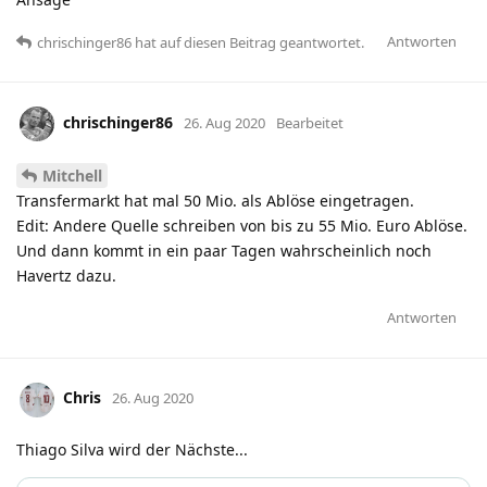
Antworten
chrischinger86
hat
auf diesen Beitrag geantwortet.
chrischinger86
26. Aug 2020
Bearbeitet
Mitchell
Transfermarkt hat mal 50 Mio. als Ablöse eingetragen.
Edit: Andere Quelle schreiben von bis zu 55 Mio. Euro Ablöse.
Und dann kommt in ein paar Tagen wahrscheinlich noch
Havertz dazu.
Antworten
Chris
26. Aug 2020
Thiago Silva wird der Nächste...