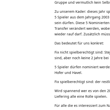
Gruppe und vermutlich kein Selbs
Zu unserem Kader: dieses Jahr s
5 Spieler aus dem Jahrgang 2003
sein dürfen. Diese 5 Nominierte
Transfer verändert werden, wobei 
wieder rauf darf. Zusätzlich müss
Das bedeutet für uns konkret:
Fix nicht spielberechtigt sind: S
sind, aber noch keine 2 Jahre bei 
5 Spieler dürfen nominiert werde
Hofer und Havel.
Fix spielberechtigt sind: der rest
Wird spannend wer es von den 200
Liefering alle eine Rolle spielen.
Für alle die es interessiert zum