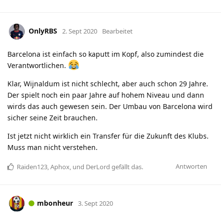
OnlyRBS
2. Sept 2020
Bearbeitet
Barcelona ist einfach so kaputt im Kopf, also zumindest die
Verantwortlichen.
Klar, Wijnaldum ist nicht schlecht, aber auch schon 29 Jahre.
Der spielt noch ein paar Jahre auf hohem Niveau und dann
wirds das auch gewesen sein. Der Umbau von Barcelona wird
sicher seine Zeit brauchen.
Ist jetzt nicht wirklich ein Transfer für die Zukunft des Klubs.
Muss man nicht verstehen.
Antworten
Raiden123
,
Aphox
, und
DerLord
gefällt das
.
mbonheur
3. Sept 2020