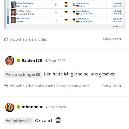
Antworten
mbonheur
gefällt das
.
Raiden123
4. Sept 2020
Den hätte ich gerne bei uns gesehen
chrischinger86
Antworten
mbonheur
hat
auf diesen Beitrag geantwortet.
mbonheur
4. Sept 2020
Oku auch
Raiden123