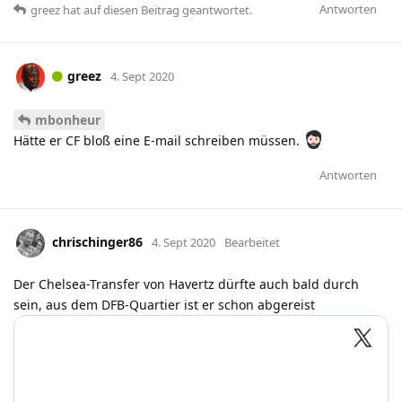
Antworten
greez
hat
auf diesen Beitrag geantwortet.
greez
4. Sept 2020
mbonheur
Hätte er CF bloß eine E-mail schreiben müssen.
Antworten
chrischinger86
4. Sept 2020
Bearbeitet
Der Chelsea-Transfer von Havertz dürfte auch bald durch
sein, aus dem DFB-Quartier ist er schon abgereist