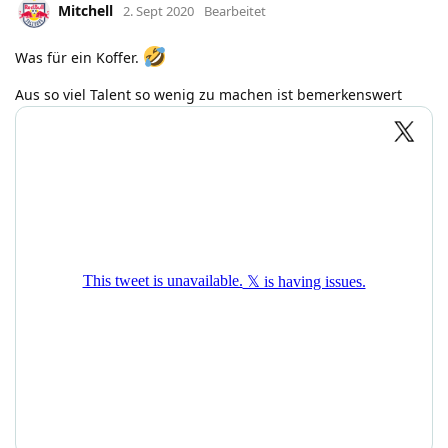
Mitchell
2. Sept 2020
Bearbeitet
Was für ein Koffer.
Aus so viel Talent so wenig zu machen ist bemerkenswert