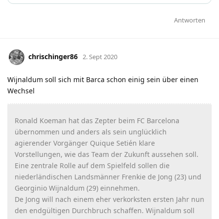
Antworten
chrischinger86
2. Sept 2020
Wijnaldum soll sich mit Barca schon einig sein über einen
Wechsel
Ronald Koeman hat das Zepter beim FC Barcelona
übernommen und anders als sein unglücklich
agierender Vorgänger Quique Setién klare
Vorstellungen, wie das Team der Zukunft aussehen soll.
Eine zentrale Rolle auf dem Spielfeld sollen die
niederländischen Landsmänner Frenkie de Jong (23) und
Georginio Wijnaldum (29) einnehmen.
De Jong will nach einem eher verkorksten ersten Jahr nun
den endgültigen Durchbruch schaffen. Wijnaldum soll