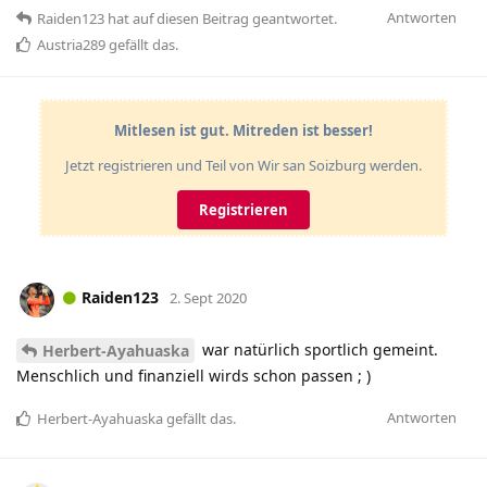
Antworten
Raiden123
hat
auf diesen Beitrag geantwortet.
Austria289
gefällt das
.
Mitlesen ist gut. Mitreden ist besser!
Jetzt registrieren und Teil von Wir san Soizburg werden.
Registrieren
Raiden123
2. Sept 2020
war natürlich sportlich gemeint.
Herbert-Ayahuaska
Menschlich und finanziell wirds schon passen ; )
Antworten
Herbert-Ayahuaska
gefällt das
.