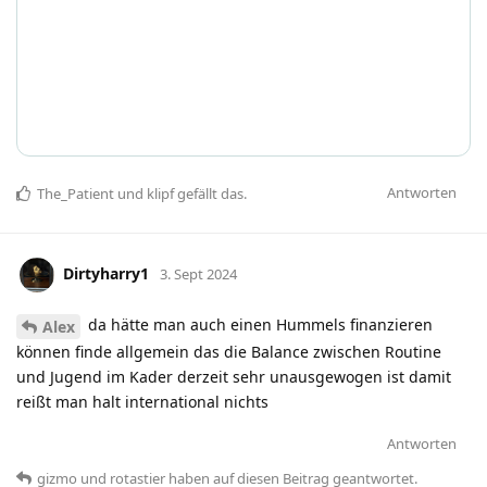
Antworten
The_Patient
und
klipf
gefällt das
.
Dirtyharry1
3. Sept 2024
da hätte man auch einen Hummels finanzieren
Alex
können finde allgemein das die Balance zwischen Routine
und Jugend im Kader derzeit sehr unausgewogen ist damit
reißt man halt international nichts
Antworten
gizmo
und
rotastier
haben
auf diesen Beitrag geantwortet.