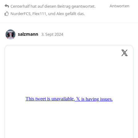
Antworten
Centerhalf
hat
auf diesen Beitrag geantwortet.
NurderFCS
,
Flex111
, und
Alex
gefällt das
.
salzmann
3. Sept 2024