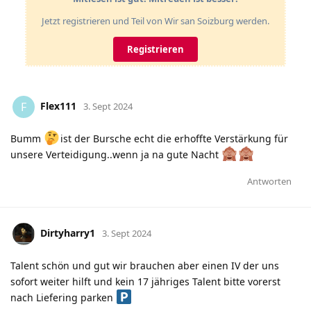
Jetzt registrieren und Teil von Wir san Soizburg werden.
Registrieren
Flex111
F
3. Sept 2024
Bumm
ist der Bursche echt die erhoffte Verstärkung für
unsere Verteidigung..wenn ja na gute Nacht
Antworten
Dirtyharry1
3. Sept 2024
Talent schön und gut wir brauchen aber einen IV der uns
sofort weiter hilft und kein 17 jähriges Talent bitte vorerst
nach Liefering parken