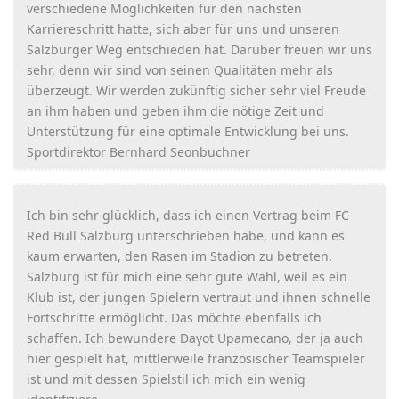
verschiedene Möglichkeiten für den nächsten
Karriereschritt hatte, sich aber für uns und unseren
Salzburger Weg entschieden hat. Darüber freuen wir uns
sehr, denn wir sind von seinen Qualitäten mehr als
überzeugt. Wir werden zukünftig sicher sehr viel Freude
an ihm haben und geben ihm die nötige Zeit und
Unterstützung für eine optimale Entwicklung bei uns.
Sportdirektor Bernhard Seonbuchner
Ich bin sehr glücklich, dass ich einen Vertrag beim FC
Red Bull Salzburg unterschrieben habe, und kann es
kaum erwarten, den Rasen im Stadion zu betreten.
Salzburg ist für mich eine sehr gute Wahl, weil es ein
Klub ist, der jungen Spielern vertraut und ihnen schnelle
Fortschritte ermöglicht. Das möchte ebenfalls ich
schaffen. Ich bewundere Dayot Upamecano, der ja auch
hier gespielt hat, mittlerweile französischer Teamspieler
ist und mit dessen Spielstil ich mich ein wenig