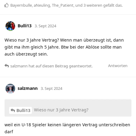
Bayernbulle
,
aNeuling
,
The_Patient
, und
3
weiteren
gefällt das
.
Bulli13
3. Sept 2024
Wieso nur 3 Jahre Vertrag? Wenn man überzeugt ist, dann
gibt ma ihm gleich 5 Jahre. Btw bei der Ablöse sollte man
auch überzeugt sein.
Antworten
salzmann
hat
auf diesen Beitrag geantwortet.
salzmann
3. Sept 2024
Wieso nur 3 Jahre Vertrag?
Bulli13
weil ein U-18 Spieler keinen längeren Vertrag unterschreiben
darf