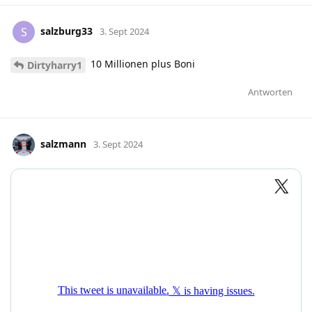
salzburg33
S
3. Sept 2024
10 Millionen plus Boni
Dirtyharry1
Antworten
salzmann
3. Sept 2024