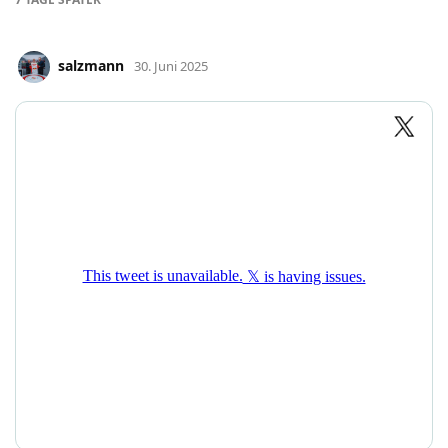
salzmann
30. Juni 2025