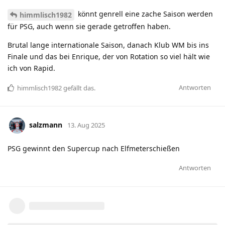
könnt genrell eine zache Saison werden
himmlisch1982
für PSG, auch wenn sie gerade getroffen haben.
Brutal lange internationale Saison, danach Klub WM bis ins
Finale und das bei Enrique, der von Rotation so viel hält wie
ich von Rapid.
Antworten
himmlisch1982
gefällt das
.
salzmann
13. Aug 2025
PSG gewinnt den Supercup nach Elfmeterschießen
Antworten