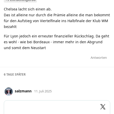
Chelsea lacht sich einen ab.
Das ist alleine nur durch die Prämie alleine die man bekommt
für den Aufstieg von Viertelfinale ins Halbfinale der Klub WM
bezahlt
Für Lyon jedoch ein erneuter finanzieller Rückschlag. Da geht
es wohl - wie bei Bordeaux - immer mehr in den Abgrund
und somit dem Neustart
Antworten
6 TAGE
SPÄTER
salzmann
11. Juli 2025