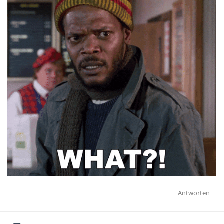
Antworten