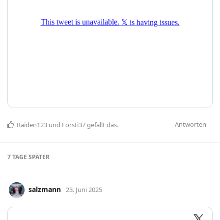
Antworten
Raiden123
und
Forsti37
gefällt das
.
7 TAGE
SPÄTER
salzmann
23. Juni 2025