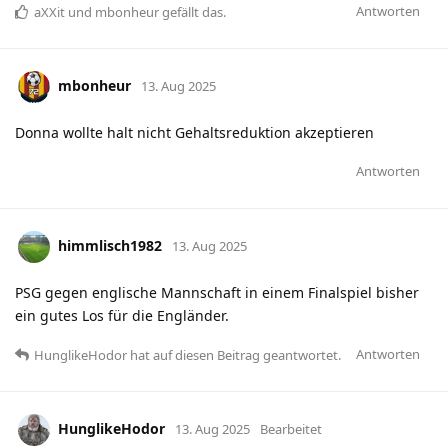
Antworten
aXXit
und
mbonheur
gefällt das
.
mbonheur
13. Aug 2025
Donna wollte halt nicht Gehaltsreduktion akzeptieren
Antworten
himmlisch1982
13. Aug 2025
PSG gegen englische Mannschaft in einem Finalspiel bisher
ein gutes Los für die Engländer.
Antworten
HunglikeHodor
hat
auf diesen Beitrag geantwortet.
HunglikeHodor
13. Aug 2025
Bearbeitet