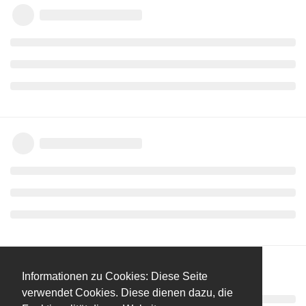
Informationen zu Cookies: Diese Seite
verwendet Cookies. Diese dienen dazu, die