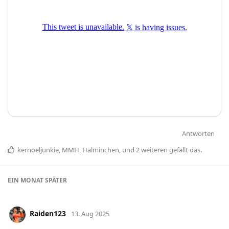
Antworten
kernoeljunkie
,
MMH
,
Halminchen
, und
2
weiteren
gefällt das
.
EIN MONAT
SPÄTER
Raiden123
13. Aug 2025