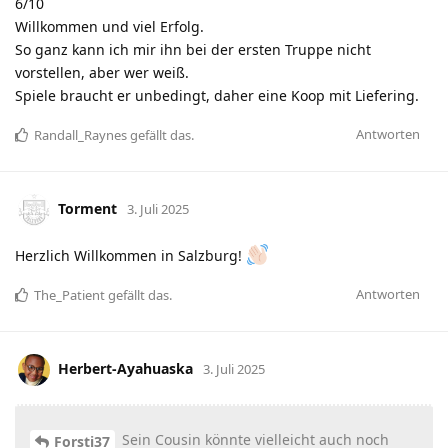
6/10
Willkommen und viel Erfolg.
So ganz kann ich mir ihn bei der ersten Truppe nicht
vorstellen, aber wer weiß.
Spiele braucht er unbedingt, daher eine Koop mit Liefering.
Antworten
Randall_Raynes
gefällt das
.
Torment
3. Juli 2025
Herzlich Willkommen in Salzburg!
Antworten
The_Patient
gefällt das
.
Herbert-Ayahuaska
3. Juli 2025
Sein Cousin könnte vielleicht auch noch
Forsti37