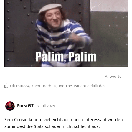
Antworten
Ultimate84
,
Kaerntnerbua
, und
The_Patient
gefällt das
.
Forsti37
3. Juli 2025
Sein Cousin könnte vielleicht auch noch interessant werden,
zumindest die Stats schauen nicht schlecht aus.