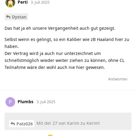
Perti
3. Juli 2025
Dystan
Das hat ja eh unsere Vergangenheit auch gut gezeigt.
Selbst wenn es gelingt, so ein Kaliber wie zB Haaland hier zu
haben.
Der Vertrag wird ja auch nur unterzeichnet um
schnellstmöglich wieder weiter ziehen zu können, ohne CL
Teilnahme wäre der wohl auch nie hier gewesen.
Antworten
Plumbs
P
3. Juli 2025
Mit der 27 von Karim zu Kerim!
Patz026