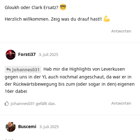
Gloukh oder Clark Ersatz?
Herzlich willkommen. Zeig was du drauf hast!!
Antworten
Forsti37
3. Juli 2025
Hab mir die Highlights von Leverkusen
Johannes031
gegen uns in der YL auch nochmal angeschaut, da war er in
der Rückwärtsbewegung bis zum (oder sogar in den) eigenen
16er dabei
Antworten
Johannes031
gefällt das
.
Buscemi
3. Juli 2025