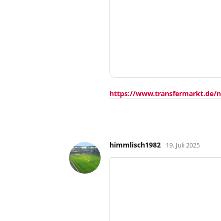
https://www.transfermarkt.de/n
himmlisch1982
19. Juli 2025