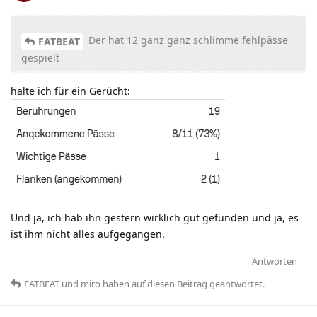
Der hat 12 ganz ganz schlimme fehlpässe
FATBEAT
gespielt
halte ich für ein Gerücht:
Und ja, ich hab ihn gestern wirklich gut gefunden und ja, es
ist ihm nicht alles aufgegangen.
Antworten
FATBEAT
und
miro
haben
auf diesen Beitrag geantwortet.