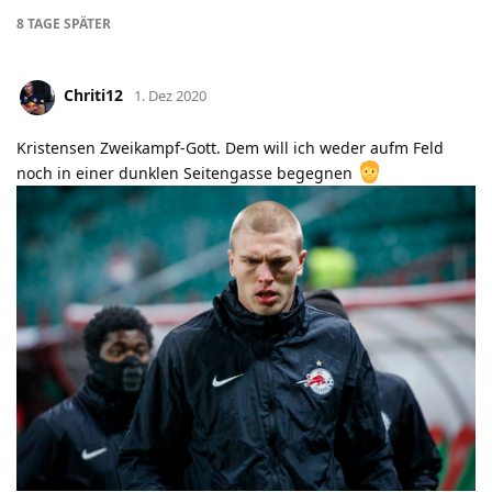
8 TAGE
SPÄTER
Chriti12
1. Dez 2020
Kristensen Zweikampf-Gott. Dem will ich weder aufm Feld
noch in einer dunklen Seitengasse begegnen