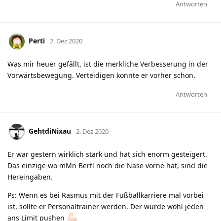
Antworten
Perti
2. Dez 2020
Was mir heuer gefällt, ist die merkliche Verbesserung in der
Vorwärtsbewegung. Verteidigen konnte er vorher schon.
Antworten
GehtdiNixau
2. Dez 2020
Er war gestern wirklich stark und hat sich enorm gesteigert.
Das einzige wo mMn Bertl noch die Nase vorne hat, sind die
Hereingaben.
Ps: Wenn es bei Rasmus mit der Fußballkarriere mal vorbei
ist, sollte er Personaltrainer werden. Der würde wohl jeden
ans Limit pushen