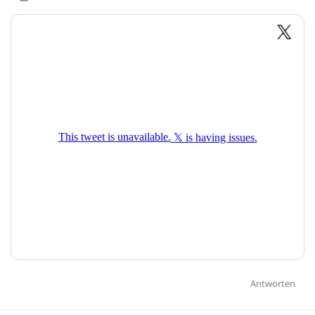
Antworten