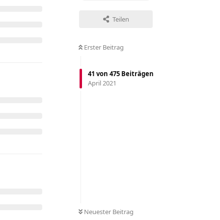
Teilen
Erster Beitrag
41
von
475
Beiträgen
April 2021
Neuester Beitrag