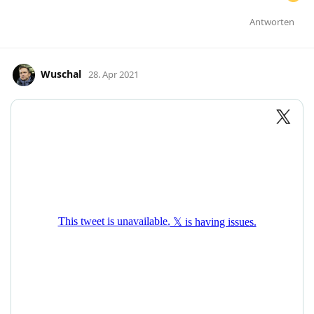
Antworten
Wuschal
28. Apr 2021