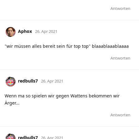
Antworten
Aphox
26. Apr 2021
"wir müssen alles bereit sein für top top" blaaablaaablaaaa
Antworten
redbulls7
26. Apr 2021
Wenn ma so spielen wir gegen Wattens bekommen wir
Ärger...
Antworten
redbulls7
26. Apr 2021