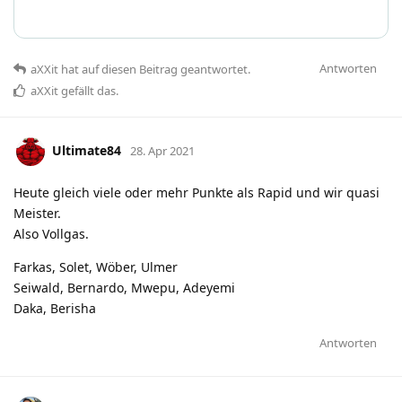
Antworten
aXXit
hat
auf diesen Beitrag geantwortet.
aXXit
gefällt das
.
Ultimate84
28. Apr 2021
Heute gleich viele oder mehr Punkte als Rapid und wir quasi
Meister.
Also Vollgas.
Farkas, Solet, Wöber, Ulmer
Seiwald, Bernardo, Mwepu, Adeyemi
Daka, Berisha
Antworten