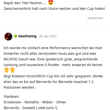
Rapdi den Titel fixieren.....
Zwischenzeitlich halt noch Sturm wetzen und den Cup holen!
Antworten
deathwing
28. Apr 2021
Ich würde mir einfach eine Performance wünschen wo man
hinterher nicht alles zerstückeln muss was gut und was
RICHTIG Oasch war. Eine spielerisch gute, ansprechende
Leistung und souveräne 3 Punkte - mehr erwartet eh keiner.
Bzgl Rotation hinsichtlich Cup bin ich sehr gespannt. Denke
eher das es bis auf Bernardo für Bernede maximal 1-2
Positionen werden.
Stankovic
Kristensen - Ramalho - Wöber - Ulmer
Bernardo - Seiwald ( statt Juno ?)