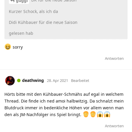
guggi
Kurzer Schock, als ich da
Didi Kühbauer für die neue Saison
gelesen hab
sorry
Antworten
deathwing
28. Apr 2021
Bearbeitet
Hörts bitte mit den Kühbauer-Schmähs auf egal in welchem
Thread. Die finde ich ned amoi halbwitzig. Da schnalzt mein
Blutdruck immer in bedenkliche Höhen vor allem wenn man
den als JM-Nachfolger ins Spiel bringt.
Antworten