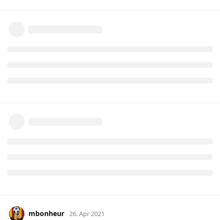
mbonheur
26. Apr 2021