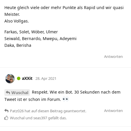
Heute gleich viele oder mehr Punkte als Rapid und wir quasi
Meister.
Also Vollgas.
Farkas, Solet, Wöber, Ulmer
Seiwald, Bernardo, Mwepu, Adeyemi
Daka, Berisha
Antworten
aXXit
28. Apr 2021
Respekt. Wie ein Bot. 30 Sekunden nach dem
Wuschal
Tweet ist er schon im Forum.
Antworten
Patz026
hat
auf diesen Beitrag geantwortet.
Wuschal
und
seas397
gefällt das
.