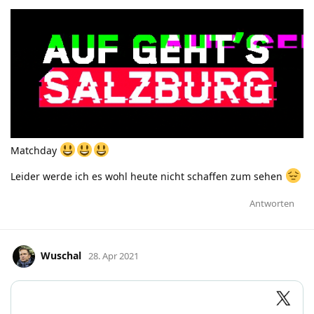
Matchday
Leider werde ich es wohl heute nicht schaffen zum sehen
Antworten
Wuschal
28. Apr 2021