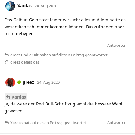
Xardas
24. Aug 2020
Das Gelb in Gelb stört leider wirklich; alles in Allem hätte es
wesentlich schlimmer kommen können. Bin zufrieden aber
nicht gehyped.
Antworten
greez
und
aXXit
haben
auf diesen Beitrag geantwortet.
greez
gefällt das
.
greez
24. Aug 2020
Xardas
Ja, da wäre der Red Bull-Schriftzug wohl die bessere Wahl
gewesen.
Antworten
Xardas
hat
auf diesen Beitrag geantwortet.