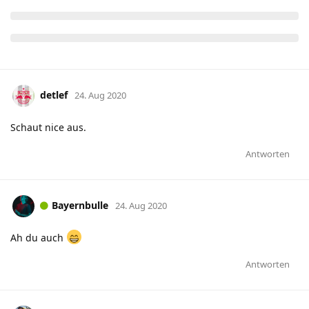
detlef
24. Aug 2020
Schaut nice aus.
Antworten
Bayernbulle
24. Aug 2020
Ah du auch
Antworten