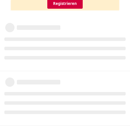
Registrieren