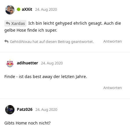
aXXit
24. Aug 2020
Ich bin leicht gehyped ehrlich gesagt. Auch die
Xardas
gelbe Hose finde ich super.
Antworten
GehtdiNixau
hat
auf diesen Beitrag geantwortet.
adihuetter
24. Aug 2020
Finde - ist das best away der letzten Jahre.
Antworten
Patz026
24. Aug 2020
Gibts Home noch nicht?