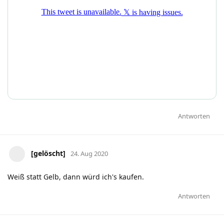
Antworten
[gelöscht]
24. Aug 2020
Weiß statt Gelb, dann würd ich's kaufen.
Antworten