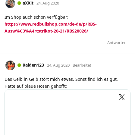
aXXit
24. Aug 2020
Im Shop auch schon verfügbar:
https://www.redbullshop.com/de-de/p/RBS-
Ausw%C3%A4rtstrikot-20-21/RBS20026/
Antworten
Raiden123
24. Aug 2020
Bearbeitet
Das Gelb in Gelb stört mich etwas. Sonst find ich es gut.
Hatte auf blaue Hosen gehofft: