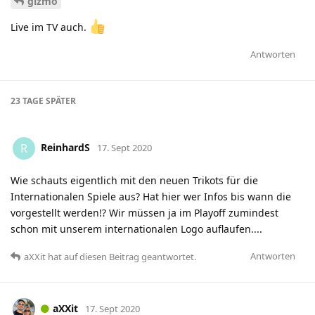
gizmo
Live im TV auch.
Antworten
23 TAGE
SPÄTER
ReinhardS
R
17. Sept 2020
Wie schauts eigentlich mit den neuen Trikots für die
Internationalen Spiele aus? Hat hier wer Infos bis wann die
vorgestellt werden!? Wir müssen ja im Playoff zumindest
schon mit unserem internationalen Logo auflaufen....
Antworten
aXXit
hat
auf diesen Beitrag geantwortet.
aXXit
17. Sept 2020