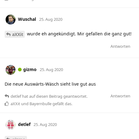
Wuschal
25. Aug 2020
wurde eh angekündigt. Mir gefallen die ganz gut!
aXXit
Antworten
gizmo
25. Aug 2020
Die neue Auswärts-Wäsch sieht live gut aus
Antworten
detlef
hat
auf diesen Beitrag geantwortet.
aXXit
und
Bayernbulle
gefällt das
.
detlef
25. Aug 2020