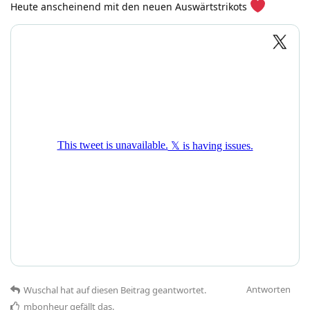
Heute anscheinend mit den neuen Auswärtstrikots
Antworten
Wuschal
hat
auf diesen Beitrag geantwortet.
mbonheur
gefällt das
.