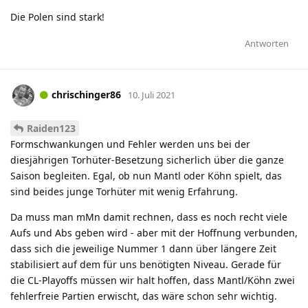
Die Polen sind stark!
Antworten
chrischinger86
10. Juli 2021
Raiden123
Formschwankungen und Fehler werden uns bei der
diesjährigen Torhüter-Besetzung sicherlich über die ganze
Saison begleiten. Egal, ob nun Mantl oder Köhn spielt, das
sind beides junge Torhüter mit wenig Erfahrung.
Da muss man mMn damit rechnen, dass es noch recht viele
Aufs und Abs geben wird - aber mit der Hoffnung verbunden,
dass sich die jeweilige Nummer 1 dann über längere Zeit
stabilisiert auf dem für uns benötigten Niveau. Gerade für
die CL-Playoffs müssen wir halt hoffen, dass Mantl/Köhn zwei
fehlerfreie Partien erwischt, das wäre schon sehr wichtig.