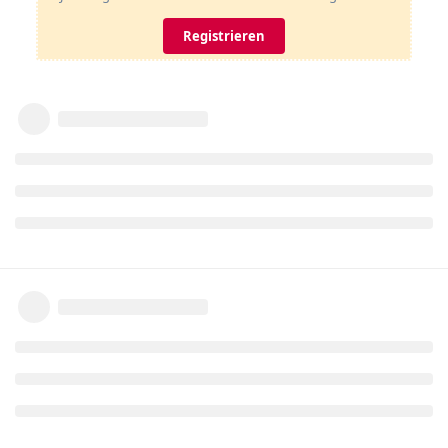
Registrieren