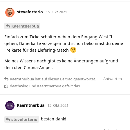
steveforterio
15. Okt 2021
Kaerntnerbua
Einfach zum Ticketschalter neben dem Eingang West II
gehen, Dauerkarte vorzeigen und schon bekommst du deine
Freikarte für das Liefering-Match
Meines Wissens nach gibt es keine Änderungen aufgrund
der roten Corona-Ampel.
Antworten
Kaerntnerbua
hat
auf diesen Beitrag geantwortet.
deathwing
und
Kaerntnerbua
gefällt das
.
Kaerntnerbua
15. Okt 2021
besten dank!
steveforterio