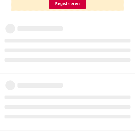
Registrieren