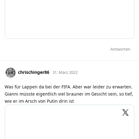
Antworten
chrischinger86
31. März 2022
Was für Lappen da bei der FIFA. Aber war leider zu erwarten.
Gianni müsste eigentlich viel brauner im Gesicht sein, so tief,
wie er im Arsch von Putin drin ist