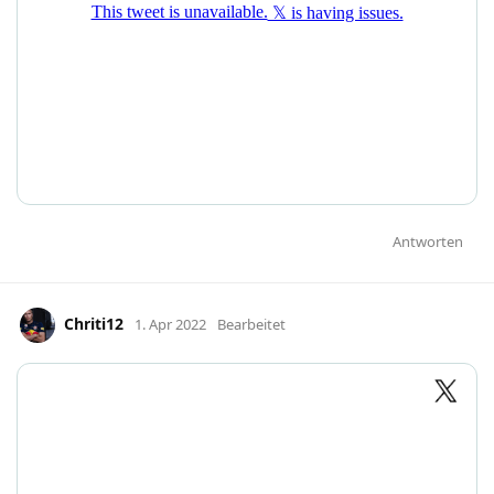
Antworten
Chriti12
1. Apr 2022
Bearbeitet