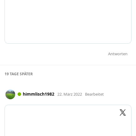
Antworten
19 TAGE
SPÄTER
himmlisch1982
22. März 2022
Bearbeitet