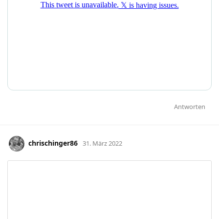
Antworten
chrischinger86
31. März 2022