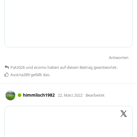
Antworten
Patz026
und
ecomo
haben
auf diesen Beitrag geantwortet.
Austria289
gefällt das
.
himmlisch1982
22. März 2022
Bearbeitet