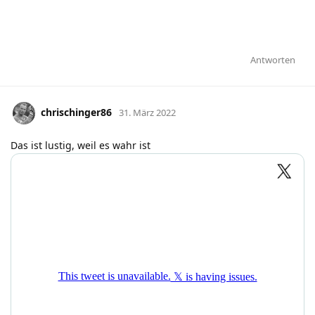
Antworten
chrischinger86
31. März 2022
Das ist lustig, weil es wahr ist