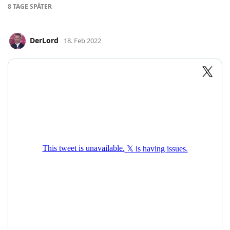
8 TAGE
SPÄTER
DerLord
18. Feb 2022