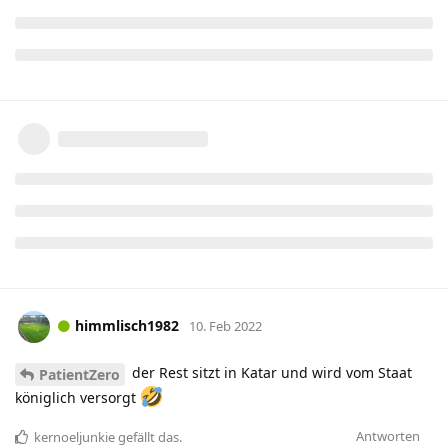
himmlisch1982
10. Feb 2022
der Rest sitzt in Katar und wird vom Staat
PatientZero
königlich versorgt
Antworten
kernoeljunkie
gefällt das
.