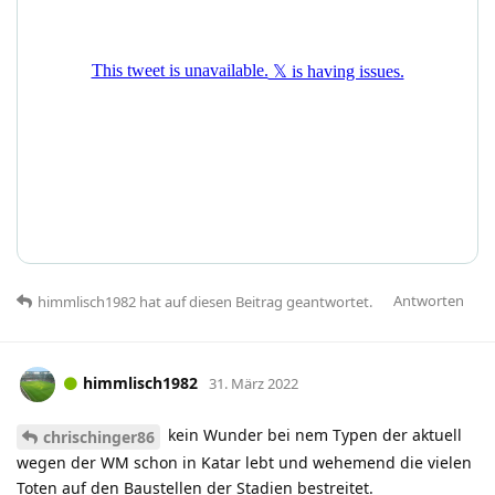
Antworten
himmlisch1982
hat
auf diesen Beitrag geantwortet.
himmlisch1982
31. März 2022
kein Wunder bei nem Typen der aktuell
chrischinger86
wegen der WM schon in Katar lebt und wehemend die vielen
Toten auf den Baustellen der Stadien bestreitet.