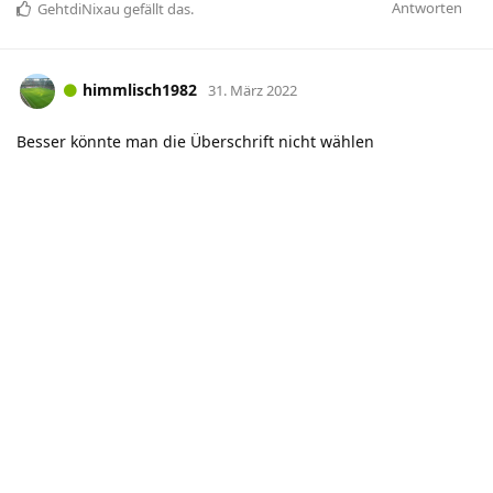
Antworten
GehtdiNixau
gefällt das
.
himmlisch1982
31. März 2022
Besser könnte man die Überschrift nicht wählen