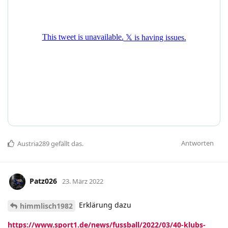
Antworten
Austria289
gefällt das
.
Patz026
23. März 2022
Erklärung dazu
himmlisch1982
https://www.sport1.de/news/fussball/2022/03/40-klubs-