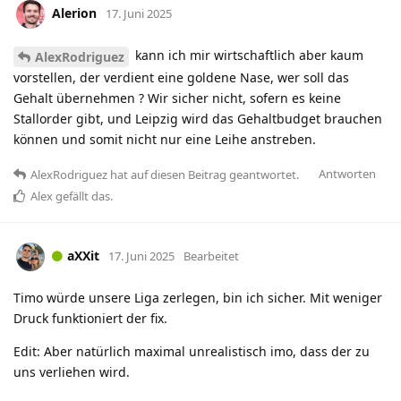
Alerion
17. Juni 2025
kann ich mir wirtschaftlich aber kaum
AlexRodriguez
vorstellen, der verdient eine goldene Nase, wer soll das
Gehalt übernehmen ? Wir sicher nicht, sofern es keine
Stallorder gibt, und Leipzig wird das Gehaltbudget brauchen
können und somit nicht nur eine Leihe anstreben.
Antworten
AlexRodriguez
hat
auf diesen Beitrag geantwortet.
Alex
gefällt das
.
aXXit
17. Juni 2025
Bearbeitet
Timo würde unsere Liga zerlegen, bin ich sicher. Mit weniger
Druck funktioniert der fix.
Edit: Aber natürlich maximal unrealistisch imo, dass der zu
uns verliehen wird.