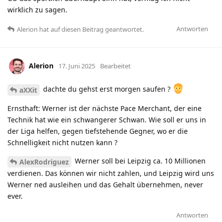
wirklich zu sagen.
Antworten
Alerion
hat
auf diesen Beitrag geantwortet.
Alerion
17. Juni 2025
Bearbeitet
dachte du gehst erst morgen saufen ?
aXXit
Ernsthaft: Werner ist der nächste Pace Merchant, der eine
Technik hat wie ein schwangerer Schwan. Wie soll er uns in
der Liga helfen, gegen tiefstehende Gegner, wo er die
Schnelligkeit nicht nutzen kann ?
Werner soll bei Leipzig ca. 10 Millionen
AlexRodriguez
verdienen. Das können wir nicht zahlen, und Leipzig wird uns
Werner ned ausleihen und das Gehalt übernehmen, never
ever.
Antworten