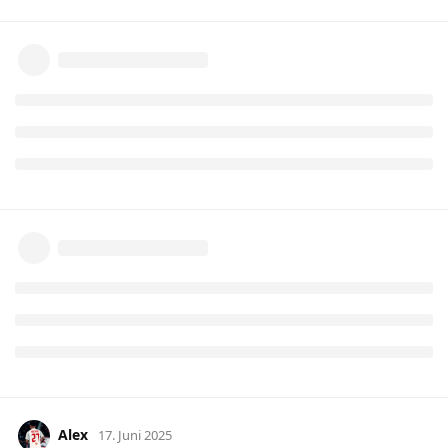
Alex
17. Juni 2025