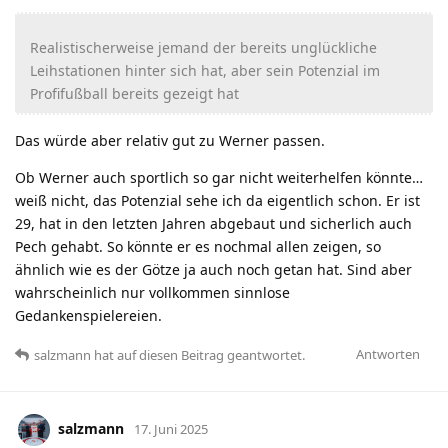
Realistischerweise jemand der bereits unglückliche
Leihstationen hinter sich hat, aber sein Potenzial im
Profifußball bereits gezeigt hat
Das würde aber relativ gut zu Werner passen.
Ob Werner auch sportlich so gar nicht weiterhelfen könnte…
weiß nicht, das Potenzial sehe ich da eigentlich schon. Er ist
29, hat in den letzten Jahren abgebaut und sicherlich auch
Pech gehabt. So könnte er es nochmal allen zeigen, so
ähnlich wie es der Götze ja auch noch getan hat. Sind aber
wahrscheinlich nur vollkommen sinnlose
Gedankenspielereien.
Antworten
salzmann
hat
auf diesen Beitrag geantwortet.
salzmann
17. Juni 2025