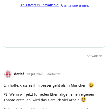
Antworten
detlef
19. Juli 2020
Bearbeitet
Ich hoffe, dass es ihm besser geht als in München.
PS: Wenn wir jetzt für jeden Ehemaligen einen eigenen
Thread erstellen, wird das ziemlich viel Arbeit.