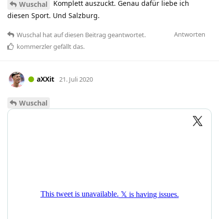
Komplett auszuckt. Genau dafür liebe ich
Wuschal
diesen Sport. Und Salzburg.
Antworten
Wuschal
hat
auf diesen Beitrag geantwortet.
kommerzler
gefällt das
.
aXXit
21. Juli 2020
Wuschal