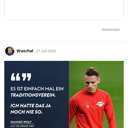
Antworten
Wuschal
21. Juli 2020