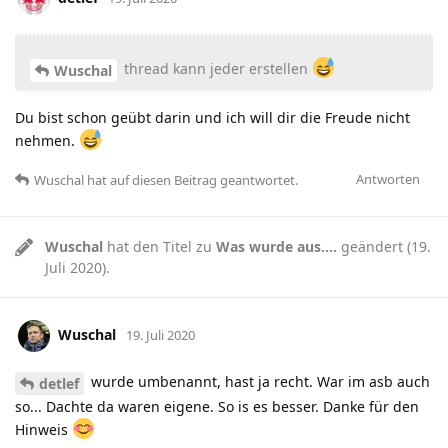
thread kann jeder erstellen
Wuschal
Du bist schon geübt darin und ich will dir die Freude nicht
nehmen.
Antworten
Wuschal
hat
auf diesen Beitrag geantwortet.
Wuschal
hat den Titel zu
Was wurde aus....
geändert (
19.
Juli 2020
).
Wuschal
19. Juli 2020
wurde umbenannt, hast ja recht. War im asb auch
detlef
so... Dachte da waren eigene. So is es besser. Danke für den
Hinweis