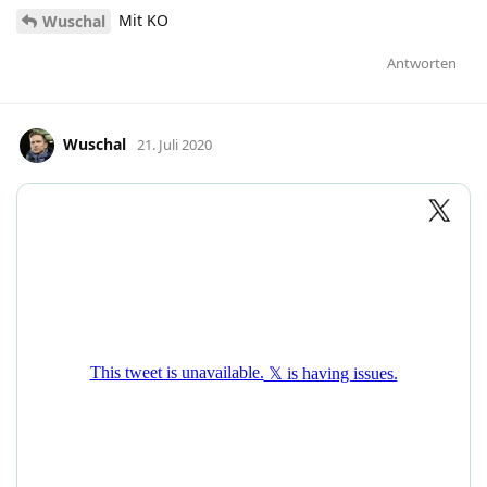
Mit KO
Wuschal
Antworten
Wuschal
21. Juli 2020