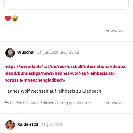
Antworten
Wuschal
21. Juli 2020
Bearbeitet
https://www.laola1.at/de/red/fussball/international/deutsc
hland/bundesliga/news/hannes-wolf-auf-leihbasis-zu-
borussia-moenchengladbach/
Hannes Wolf wechselt auf leihbasis zu Gladbach
Antworten
Raiden123
hat
auf diesen Beitrag geantwortet.
Raiden123
21. Juli 2020