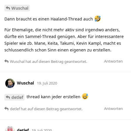
Wuschal
Dann braucht es einen Haaland-Thread auch
Für Ehemalige, die nicht mehr aktiv sind irgendwo anders,
dürfte ein Sammel-Thread genügen. Aber für interessantere
Spieler wie zb. Mane, Keita, Takumi, Kevin Kampl, macht es
schlussendlich schon Sinn einen eigenen zu erstellen.
Antworten
Wuschal
hat
auf diesen Beitrag geantwortet.
Wuschal
19. Juli 2020
thread kann jeder erstellen
detlef
Antworten
detlef
hat
auf diesen Beitrag geantwortet.
detlef
19. Juli 2020