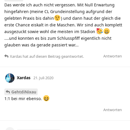
Das werde ich auch nicht vergessen. Mit Null Erwartung
hingefahren (meine CL Grundeinstellung aufgrund der
gelebten Praxis bis dahin
) und dann haut der gleich die
erste Chance eiskalt in die Maschen. Wir sind auch komplett
ausgezuckt sowie wohl die meisten im Stadion
....und konnten es bis zum Schlusspfiff eigentlich nicht
glauben was da gerade passiert war...
Antworten
Xardas
hat
auf diesen Beitrag geantwortet.
Xardas
21. Juli 2020
GehtdiNixau
1:1 bei mir ebenso.
Antworten