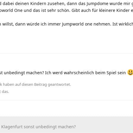
nd dabei deinen Kindern zusehen, dann das Jumpdome wurde mir 
world One und das ist sehr schön. Gibt auch für kleinere Kinder 
 willst, dann würde ich immer Jumpworld one nehmen. Ist wirklich
t unbedingt machen? Ich werd wahrscheinlich beim Spiel sein
ck
haben
auf diesen Beitrag geantwortet.
t das
.
 Klagenfurt sonst unbedingt machen?