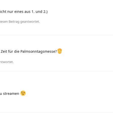
icht nur eines aus 1. und 2.)
iesen Beitrag geantwortet.
 Zeit für die Palmsonntagsmesse?
ntwortet.
fu streamen