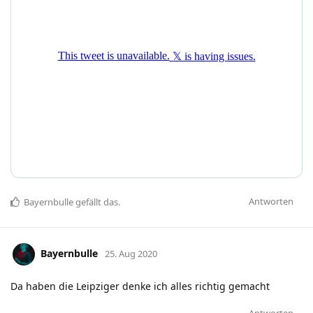
Antworten
Bayernbulle
gefällt das
.
Bayernbulle
25. Aug 2020
Da haben die Leipziger denke ich alles richtig gemacht
Antworten