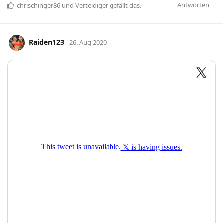
Antworten
chrischinger86
und
Verteidiger
gefällt das
.
Raiden123
26. Aug 2020