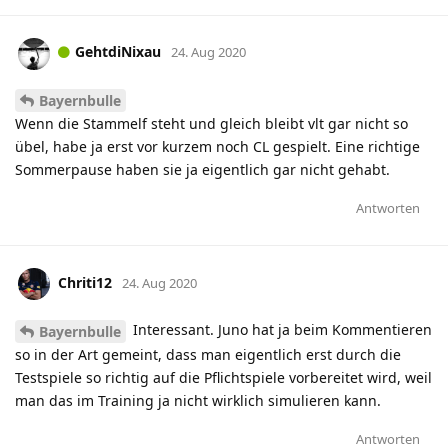
GehtdiNixau
24. Aug 2020
Bayernbulle
Wenn die Stammelf steht und gleich bleibt vlt gar nicht so
übel, habe ja erst vor kurzem noch CL gespielt. Eine richtige
Sommerpause haben sie ja eigentlich gar nicht gehabt.
Antworten
Chriti12
24. Aug 2020
Interessant. Juno hat ja beim Kommentieren
Bayernbulle
so in der Art gemeint, dass man eigentlich erst durch die
Testspiele so richtig auf die Pflichtspiele vorbereitet wird, weil
man das im Training ja nicht wirklich simulieren kann.
Antworten