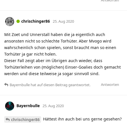
chrischinger86
25. Aug 2020
Mit Zoet und Unnerstall haben die ja eigentlich auch
ansonsten nicht so schlechte Torhüter. Aber Mvogo wird
wahrscheinlich schon spielen, sonst braucht man so einen
Torhüter ja gar nicht holen.
Dieser Fall zeigt aber im Übrigen auch wieder, dass
Torhüterleihen von (möglichen) Einser-Goalies doch gemacht
werden und diese teilweise ja sogar sinnvoll sind.
Antworten
Bayernbulle
hat
auf diesen Beitrag geantwortet.
Bayernbulle
25. Aug 2020
Hättest ihn auch bei uns gerne gesehen?
chrischinger86