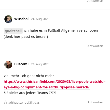
Antworten
Wuschal
24. Aug 2020
ich habe es in Fußball Allgemein verschoben
@Mitchell
(denk hier passt es besser)
Antworten
Buscemi
24. Aug 2020
Viel mehr Lob geht nicht mehr.
https://www.thisisanfield.com/2020/08/liverpools-watchful-
eye-a-big-compliment-for-salzburgs-jesse-marsch/
5 Spieler aus jedem Teams ?????
Antworten
adihuetter
gefällt das
.