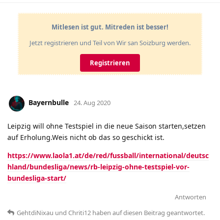
Mitlesen ist gut. Mitreden ist besser!
Jetzt registrieren und Teil von Wir san Soizburg werden.
Registrieren
Bayernbulle
24. Aug 2020
Leipzig will ohne Testspiel in die neue Saison starten,setzen
auf Erholung.Weis nicht ob das so geschickt ist.
https://www.laola1.at/de/red/fussball/international/deutsc
hland/bundesliga/news/rb-leipzig-ohne-testspiel-vor-
bundesliga-start/
Antworten
GehtdiNixau
und
Chriti12
haben
auf diesen Beitrag geantwortet.