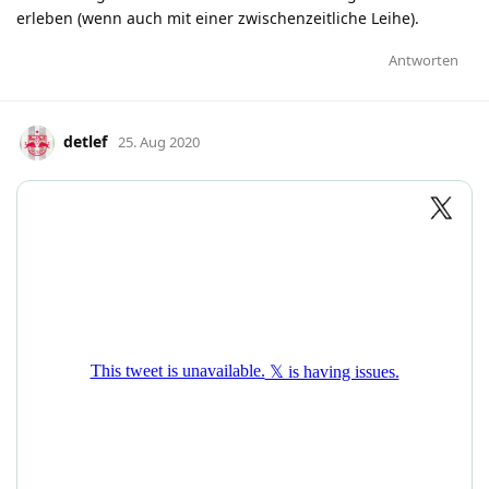
erleben (wenn auch mit einer zwischenzeitliche Leihe).
Antworten
detlef
25. Aug 2020