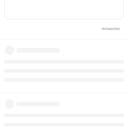
Antworten