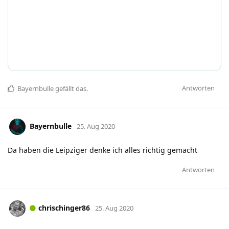
Antworten
Bayernbulle
gefällt das
.
Bayernbulle
25. Aug 2020
Da haben die Leipziger denke ich alles richtig gemacht
Antworten
chrischinger86
25. Aug 2020