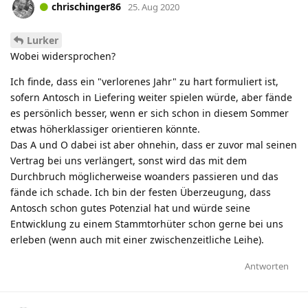
chrischinger86
25. Aug 2020
Lurker
Wobei widersprochen?
Ich finde, dass ein "verlorenes Jahr" zu hart formuliert ist,
sofern Antosch in Liefering weiter spielen würde, aber fände
es persönlich besser, wenn er sich schon in diesem Sommer
etwas höherklassiger orientieren könnte.
Das A und O dabei ist aber ohnehin, dass er zuvor mal seinen
Vertrag bei uns verlängert, sonst wird das mit dem
Durchbruch möglicherweise woanders passieren und das
fände ich schade. Ich bin der festen Überzeugung, dass
Antosch schon gutes Potenzial hat und würde seine
Entwicklung zu einem Stammtorhüter schon gerne bei uns
erleben (wenn auch mit einer zwischenzeitliche Leihe).
Antworten