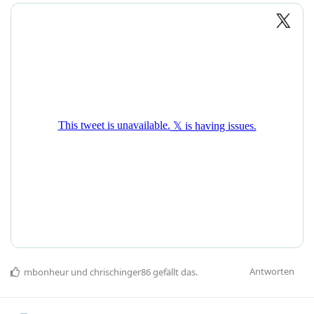
Antworten
mbonheur
und
chrischinger86
gefällt das
.