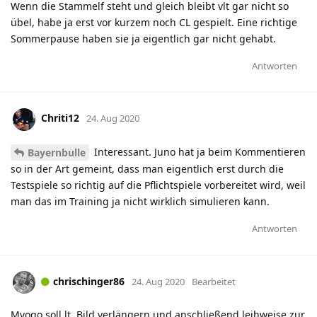
Wenn die Stammelf steht und gleich bleibt vlt gar nicht so
übel, habe ja erst vor kurzem noch CL gespielt. Eine richtige
Sommerpause haben sie ja eigentlich gar nicht gehabt.
Antworten
Chriti12
24. Aug 2020
Interessant. Juno hat ja beim Kommentieren
Bayernbulle
so in der Art gemeint, dass man eigentlich erst durch die
Testspiele so richtig auf die Pflichtspiele vorbereitet wird, weil
man das im Training ja nicht wirklich simulieren kann.
Antworten
chrischinger86
24. Aug 2020
Bearbeitet
Mvogo soll lt. Bild verlängern und anschließend leihweise zur