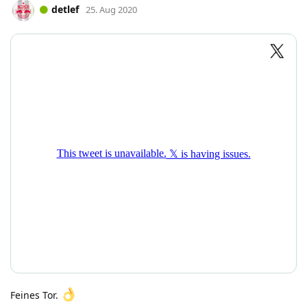
detlef
25. Aug 2020
Feines Tor.