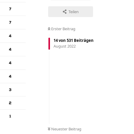
Teilen
Erster Beitrag
14
von
531
Beiträgen
August 2022
Neuester Beitrag