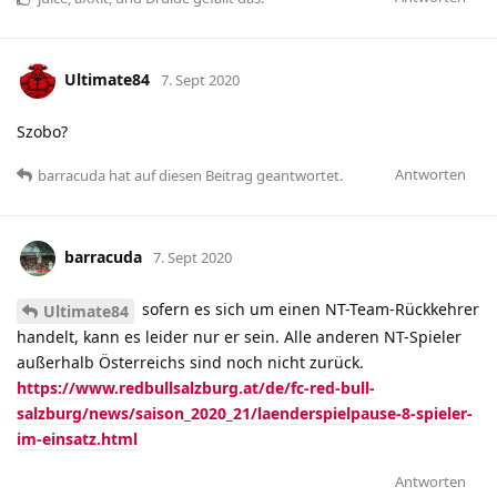
Ultimate84
7. Sept 2020
Szobo?
Antworten
barracuda
hat
auf diesen Beitrag geantwortet.
barracuda
7. Sept 2020
sofern es sich um einen NT-Team-Rückkehrer
Ultimate84
handelt, kann es leider nur er sein. Alle anderen NT-Spieler
außerhalb Österreichs sind noch nicht zurück.
https://www.redbullsalzburg.at/de/fc-red-bull-
salzburg/news/saison_2020_21/laenderspielpause-8-spieler-
im-einsatz.html
Antworten