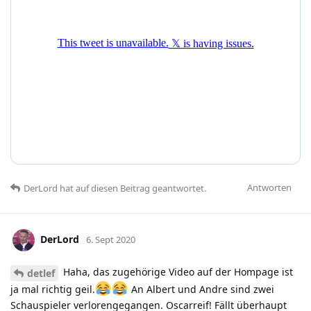
Antworten
DerLord
hat
auf diesen Beitrag geantwortet.
DerLord
6. Sept 2020
Haha, das zugehörige Video auf der Hompage ist
detlef
ja mal richtig geil.
An Albert und Andre sind zwei
Schauspieler verlorengegangen. Oscarreif! Fällt überhaupt