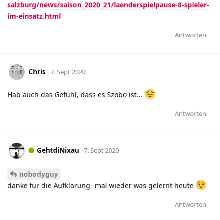
salzburg/news/saison_2020_21/laenderspielpause-8-spieler-
im-einsatz.html
Antworten
Chris
7. Sept 2020
Hab auch das Gefühl, dass es Szobo ist...
Antworten
GehtdiNixau
7. Sept 2020
nobodyguy
danke für die Aufklärung- mal wieder was gelernt heute
Antworten