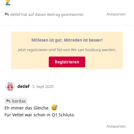
Antworten
detlef
hat
auf diesen Beitrag geantwortet.
Mitlesen ist gut. Mitreden ist besser!
Jetzt registrieren und Teil von Wir san Soizburg werden.
Registrieren
detlef
5. Sept 2020
Xardas
Eh immer das Gleiche.
Für Vettel war schon in Q1 Schluss.
Antworten