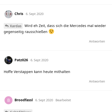
Chris
6. Sept 2020
Wird eh Zeit, dass sich die Mercedes mal wieder
Xardas
gegenseitig rausschießen
Antworten
Patz026
6. Sept 2020
Hoffe Verstappen kann heute mithalten
Antworten
Broodfassl
B
6. Sept 2020
Bearbeitet