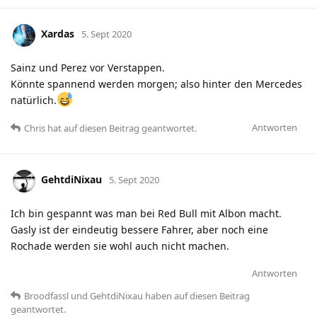
Xardas
5. Sept 2020
Sainz und Perez vor Verstappen.
Könnte spannend werden morgen; also hinter den Mercedes
natürlich.
Antworten
Chris
hat
auf diesen Beitrag geantwortet.
GehtdiNixau
5. Sept 2020
Ich bin gespannt was man bei Red Bull mit Albon macht.
Gasly ist der eindeutig bessere Fahrer, aber noch eine
Rochade werden sie wohl auch nicht machen.
Antworten
Broodfassl
und
GehtdiNixau
haben
auf diesen Beitrag
geantwortet.