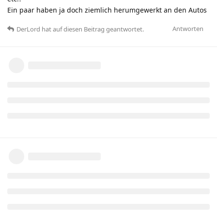
Ein paar haben ja doch ziemlich herumgewerkt an den Autos
Antworten
DerLord
hat
auf diesen Beitrag geantwortet.