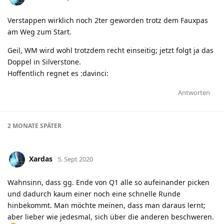
Verstappen wirklich noch 2ter geworden trotz dem Fauxpas
am Weg zum Start.
Geil, WM wird wohl trotzdem recht einseitig; jetzt folgt ja das
Doppel in Silverstone.
Hoffentlich regnet es :davinci:
Antworten
2 MONATE
SPÄTER
Xardas
5. Sept 2020
Wahnsinn, dass gg. Ende von Q1 alle so aufeinander picken
und dadurch kaum einer noch eine schnelle Runde
hinbekommt. Man möchte meinen, dass man daraus lernt;
aber lieber wie jedesmal, sich über die anderen beschweren.