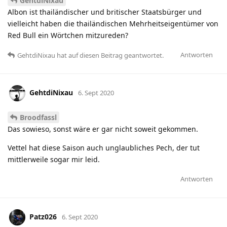
GehtdiNixau
Albon ist thailändischer und britischer Staatsbürger und
vielleicht haben die thailändischen Mehrheitseigentümer von
Red Bull ein Wörtchen mitzureden?
Antworten
GehtdiNixau
hat
auf diesen Beitrag geantwortet.
GehtdiNixau
6. Sept 2020
Broodfassl
Das sowieso, sonst wäre er gar nicht soweit gekommen.
Vettel hat diese Saison auch unglaubliches Pech, der tut
mittlerweile sogar mir leid.
Antworten
Patz026
6. Sept 2020