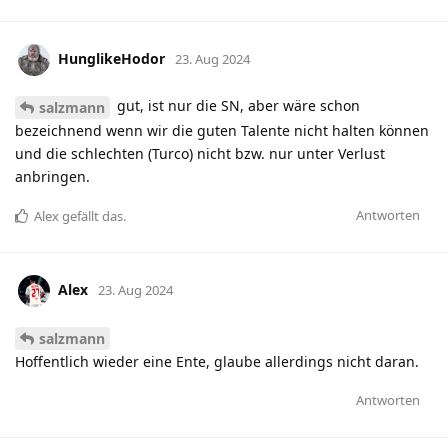
HunglikeHodor
23. Aug 2024
gut, ist nur die SN, aber wäre schon
salzmann
bezeichnend wenn wir die guten Talente nicht halten können
und die schlechten (Turco) nicht bzw. nur unter Verlust
anbringen.
Antworten
Alex
gefällt das
.
Alex
23. Aug 2024
salzmann
Hoffentlich wieder eine Ente, glaube allerdings nicht daran.
Antworten