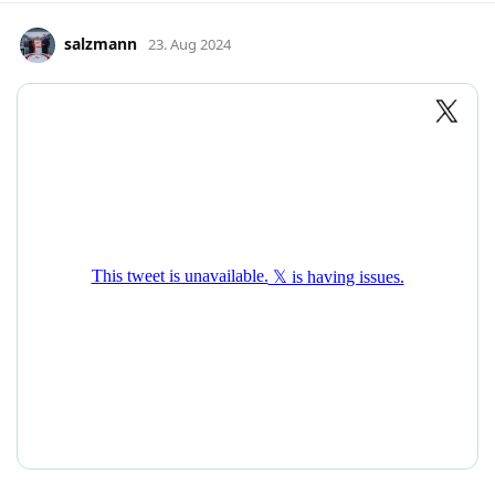
salzmann
23. Aug 2024