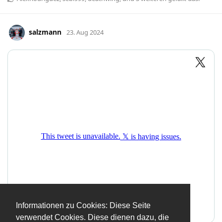
salzmann
23. Aug 2024
Informationen zu Cookies: Diese Seite
verwendet Cookies. Diese dienen dazu, die