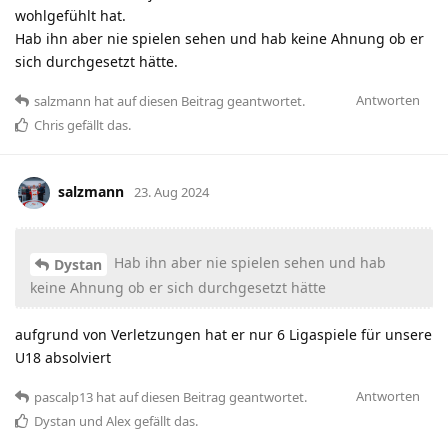
wohlgefühlt hat.
Hab ihn aber nie spielen sehen und hab keine Ahnung ob er
sich durchgesetzt hätte.
Antworten
salzmann
hat
auf diesen Beitrag geantwortet.
Chris
gefällt das
.
salzmann
23. Aug 2024
Hab ihn aber nie spielen sehen und hab
Dystan
keine Ahnung ob er sich durchgesetzt hätte
aufgrund von Verletzungen hat er nur 6 Ligaspiele für unsere
U18 absolviert
Antworten
pascalp13
hat
auf diesen Beitrag geantwortet.
Dystan
und
Alex
gefällt das
.