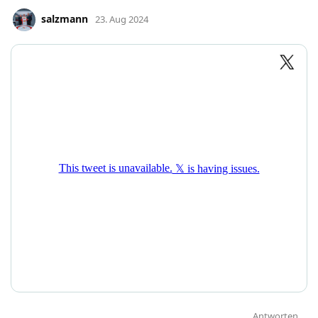
salzmann
23. Aug 2024
Antworten