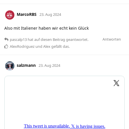
MarcoRBS
23. Aug 2024
Also mit Italiener haben wir echt kein Glück
Antworten
pascalp13
hat
auf diesen Beitrag geantwortet.
AlexRodriguez
und
Alex
gefällt das
.
salzmann
23. Aug 2024