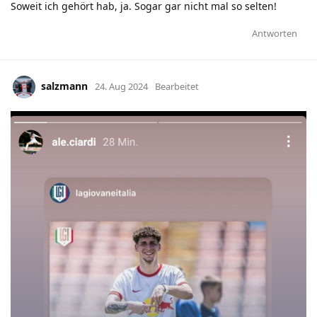
Soweit ich gehört hab, ja. Sogar gar nicht mal so selten!
Antworten
salzmann
24. Aug 2024
Bearbeitet