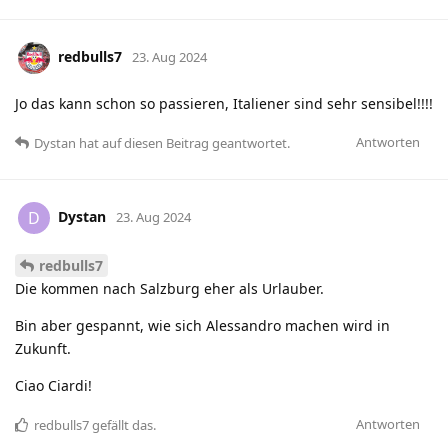
redbulls7
23. Aug 2024
Jo das kann schon so passieren, Italiener sind sehr sensibel!!!!
Antworten
Dystan
hat
auf diesen Beitrag geantwortet.
Dystan
D
23. Aug 2024
redbulls7
Die kommen nach Salzburg eher als Urlauber.
Bin aber gespannt, wie sich Alessandro machen wird in
Zukunft.
Ciao Ciardi!
Antworten
redbulls7
gefällt das
.