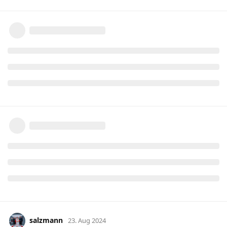
salzmann
23. Aug 2024