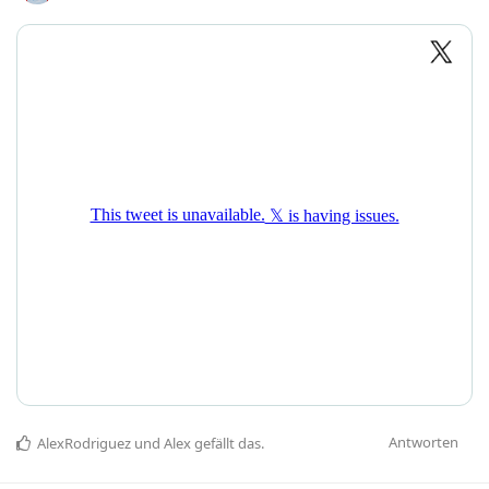
Antworten
AlexRodriguez
und
Alex
gefällt das
.