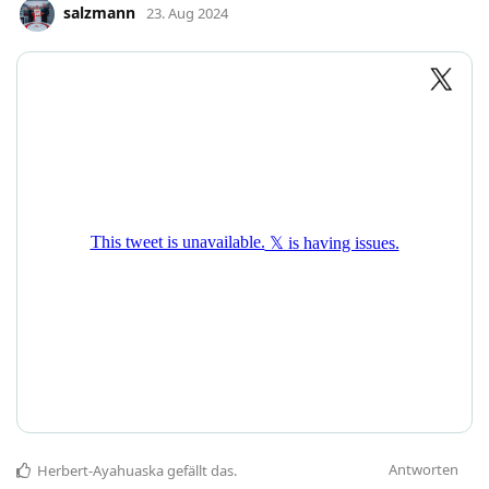
salzmann
23. Aug 2024
Antworten
Herbert-Ayahuaska
gefällt das
.